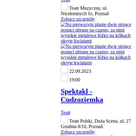
Teatr Muzyczny, ul.
Niezłomnych 1e, Poznań
Zobacz szczegóły
22.09.2023
19:00
Spektakl -
Cudzoziemka
Teatr
Teatr Polski, Duża Scena, ul. 27
Grudnia 8/10, Poznań
Zobacz szczegóły