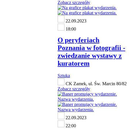
Zobacz szczegóły
22.09.2023
18:00
O peryferiach
Poznania w fotografii -
zwiedzanie wystawy z
kuratorem
Sztuka
CK Zamek, ul. Św. Marcin 80/82
Zobacz szczegóły
22.09.2023
22:00