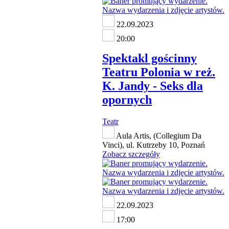
22.09.2023
20:00
Spektakl gościnny
Teatru Polonia w reż.
K. Jandy - Seks dla
opornych
Teatr
Aula Artis, (Collegium Da
Vinci), ul. Kutrzeby 10, Poznań
Zobacz szczegóły
22.09.2023
17:00