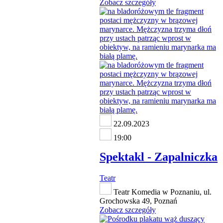
Zobacz szczegóły
22.09.2023
19:00
Spektakl - Zapalniczka
Teatr
Teatr Komedia w Poznaniu, ul.
Grochowska 49, Poznań
Zobacz szczegóły