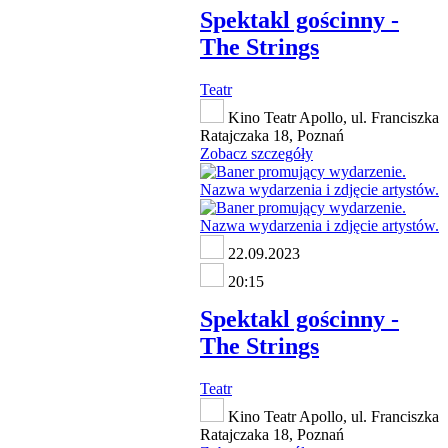
Spektakl gościnny -
The Strings
Teatr
Kino Teatr Apollo, ul. Franciszka
Ratajczaka 18, Poznań
Zobacz szczegóły
22.09.2023
20:15
Spektakl gościnny -
The Strings
Teatr
Kino Teatr Apollo, ul. Franciszka
Ratajczaka 18, Poznań