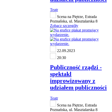
Teatr
Scena na Piętrze, Estrada
Poznańska, ul. Masztalarska 8
Zobacz szczegóły
22.09.2023
20:30
Publiczność rządzi -
spektakl
improwizowany z
udziałem publiczności
Teatr
Scena na Piętrze, Estrada
Poznańska, ul. Masztalarska 8