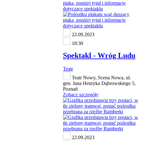
22.09.2023
18:30
Spektakl - Wróg Ludu
Teatr
Teatr Nowy, Scena Nowa, ul.
gen. Jana Henryka Dąbrowskiego 5,
Poznań
Zobacz szczegóły
22.09.2023