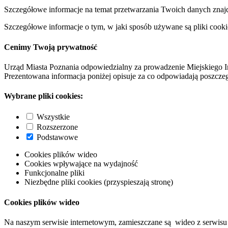
Szczegółowe informacje na temat przetwarzania Twoich danych znaj
Szczegółowe informacje o tym, w jaki sposób używane są pliki cooki
Cenimy Twoją prywatność
Urząd Miasta Poznania odpowiedzialny za prowadzenie Miejskiego I
Prezentowana informacja poniżej opisuje za co odpowiadają poszczeg
Wybrane pliki cookies:
Wszystkie
Rozszerzone
Podstawowe
Cookies plików wideo
Cookies wpływające na wydajność
Funkcjonalne pliki
Niezbędne pliki cookies (przyspieszają stronę)
Cookies plików wideo
Na naszym serwisie internetowym, zamieszczane są wideo z serwisu 