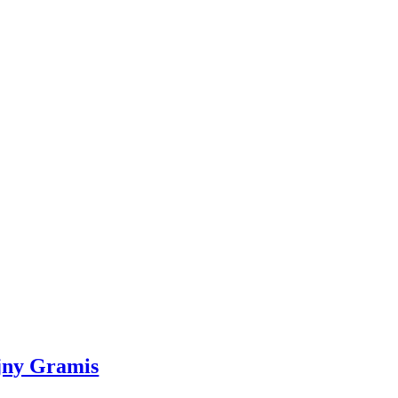
yjny Gramis