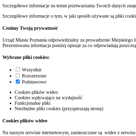
Szczegółowe informacje na temat przetwarzania Twoich danych znaj
Szczegółowe informacje o tym, w jaki sposób używane są pliki cooki
Cenimy Twoją prywatność
Urząd Miasta Poznania odpowiedzialny za prowadzenie Miejskiego I
Prezentowana informacja poniżej opisuje za co odpowiadają poszczeg
Wybrane pliki cookies:
Wszystkie
Rozszerzone
Podstawowe
Cookies plików wideo
Cookies wpływające na wydajność
Funkcjonalne pliki
Niezbędne pliki cookies (przyspieszają stronę)
Cookies plików wideo
Na naszym serwisie internetowym, zamieszczane są wideo z serwisu 