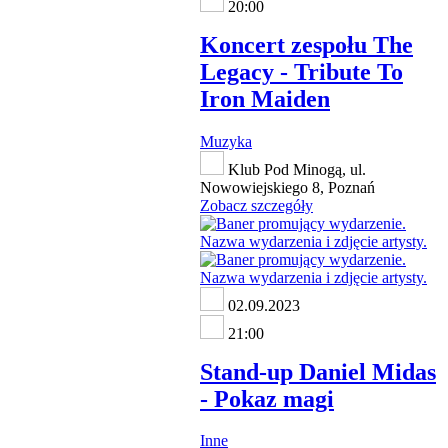
20:00
Koncert zespołu The
Legacy - Tribute To
Iron Maiden
Muzyka
Klub Pod Minogą, ul.
Nowowiejskiego 8, Poznań
Zobacz szczegóły
02.09.2023
21:00
Stand-up Daniel Midas
- Pokaz magi
Inne