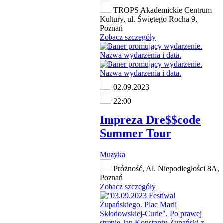
TROPS Akademickie Centrum
Kultury, ul. Świętego Rocha 9,
Poznań
Zobacz szczegóły
02.09.2023
22:00
Impreza Dre$$code
Summer Tour
Muzyka
Próżność, Al. Niepodległości 8A,
Poznań
Zobacz szczegóły