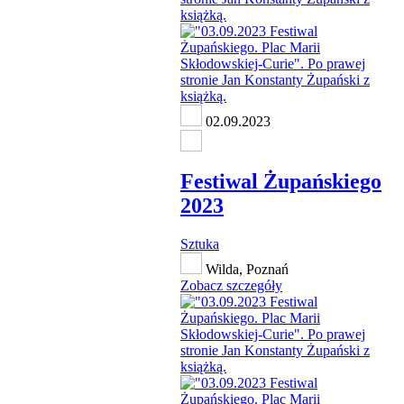
02.09.2023
Festiwal Żupańskiego
2023
Sztuka
Wilda, Poznań
Zobacz szczegóły