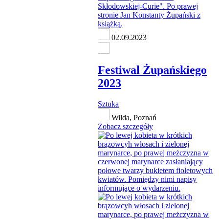
02.09.2023
Festiwal Żupańskiego
2023
Sztuka
Wilda, Poznań
Zobacz szczegóły