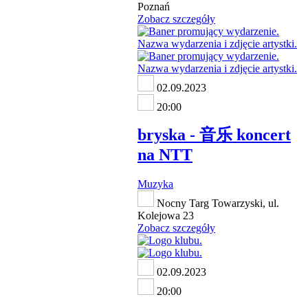
Poznań
Zobacz szczegóły
02.09.2023
20:00
bryska - 音乐 koncert
na NTT
Muzyka
Nocny Targ Towarzyski, ul.
Kolejowa 23
Zobacz szczegóły
02.09.2023
20:00