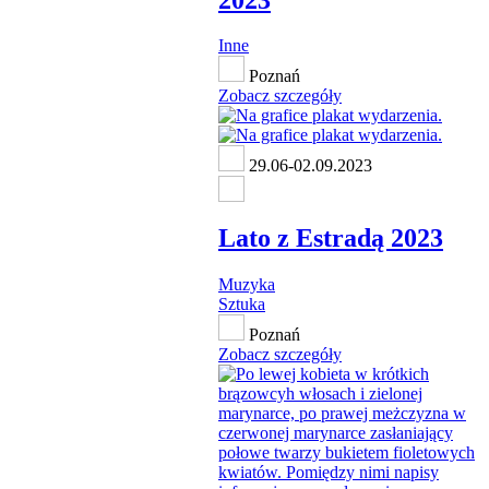
Inne
Poznań
Zobacz szczegóły
29.06-02.09.2023
Lato z Estradą 2023
Muzyka
Sztuka
Poznań
Zobacz szczegóły