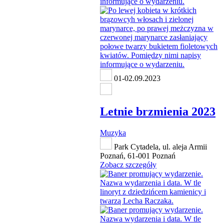
01-02.09.2023
Letnie brzmienia 2023
Muzyka
Park Cytadela, ul. aleja Armii
Poznań, 61-001 Poznań
Zobacz szczegóły