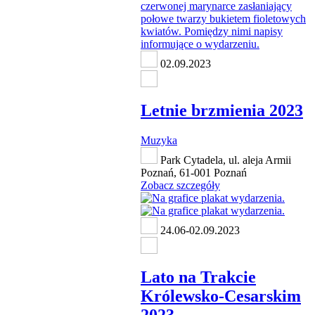
02.09.2023
Letnie brzmienia 2023
Muzyka
Park Cytadela, ul. aleja Armii
Poznań, 61-001 Poznań
Zobacz szczegóły
24.06-02.09.2023
Lato na Trakcie
Królewsko-Cesarskim
2023