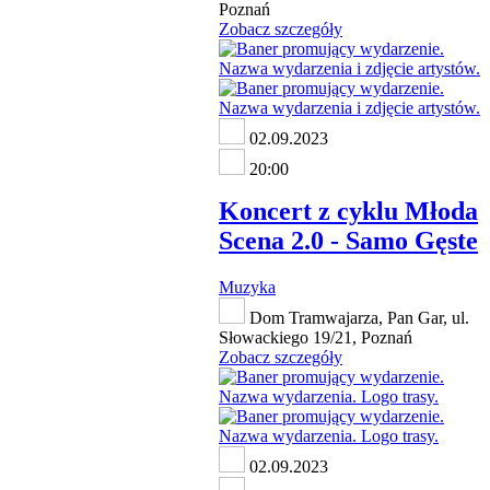
Poznań
Zobacz szczegóły
02.09.2023
20:00
Koncert z cyklu Młoda
Scena 2.0 - Samo Gęste
Muzyka
Dom Tramwajarza, Pan Gar, ul.
Słowackiego 19/21, Poznań
Zobacz szczegóły
02.09.2023