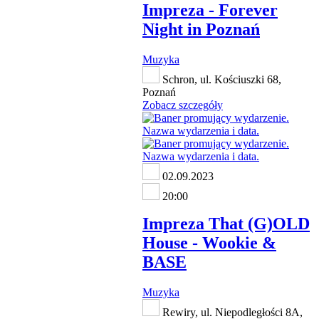
Impreza - Forever
Night in Poznań
Muzyka
Schron, ul. Kościuszki 68,
Poznań
Zobacz szczegóły
02.09.2023
20:00
Impreza That (G)OLD
House - Wookie &
BASE
Muzyka
Rewiry, ul. Niepodległości 8A,