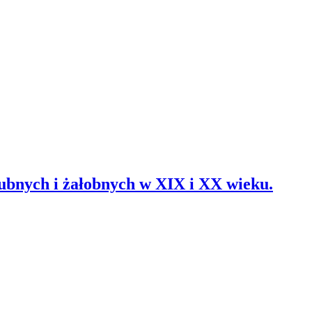
lubnych i żałobnych w XIX i XX wieku.