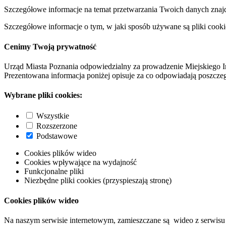
Szczegółowe informacje na temat przetwarzania Twoich danych znaj
Szczegółowe informacje o tym, w jaki sposób używane są pliki cooki
Cenimy Twoją prywatność
Urząd Miasta Poznania odpowiedzialny za prowadzenie Miejskiego I
Prezentowana informacja poniżej opisuje za co odpowiadają poszczeg
Wybrane pliki cookies:
Wszystkie
Rozszerzone
Podstawowe
Cookies plików wideo
Cookies wpływające na wydajność
Funkcjonalne pliki
Niezbędne pliki cookies (przyspieszają stronę)
Cookies plików wideo
Na naszym serwisie internetowym, zamieszczane są wideo z serwisu 