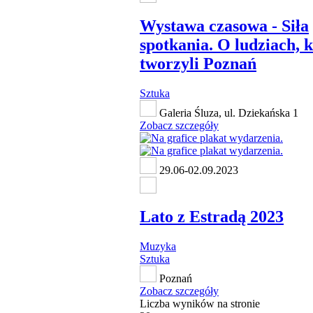
Wystawa czasowa - Siła
spotkania. O ludziach, 
tworzyli Poznań
Sztuka
Galeria Śluza, ul. Dziekańska 1
Zobacz szczegóły
29.06-02.09.2023
Lato z Estradą 2023
Muzyka
Sztuka
Poznań
Zobacz szczegóły
Liczba wyników na stronie