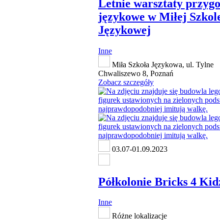
Letnie warsztaty przyg
językowe w Miłej Szkol
Językowej
Inne
Miła Szkoła Językowa, ul. Tylne
Chwaliszewo 8, Poznań
Zobacz szczegóły
03.07-01.09.2023
Półkolonie Bricks 4 Kid
Inne
Różne lokalizacje