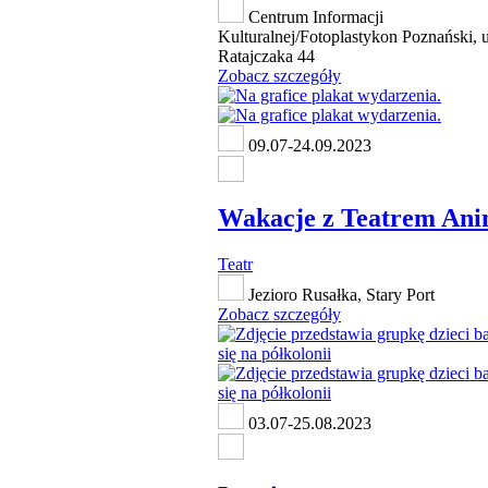
Centrum Informacji
Kulturalnej/Fotoplastykon Poznański, u
Ratajczaka 44
Zobacz szczegóły
09.07-24.09.2023
Wakacje z Teatrem Ani
Teatr
Jezioro Rusałka, Stary Port
Zobacz szczegóły
03.07-25.08.2023