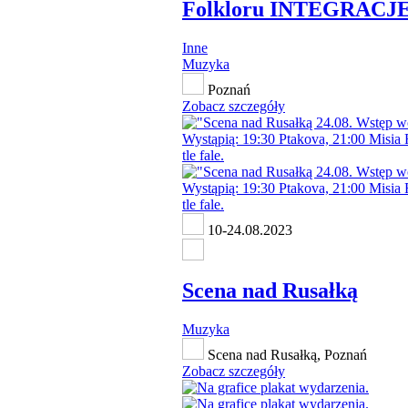
Folkloru INTEGRACJ
Inne
Muzyka
Poznań
Zobacz szczegóły
10-24.08.2023
Scena nad Rusałką
Muzyka
Scena nad Rusałką, Poznań
Zobacz szczegóły