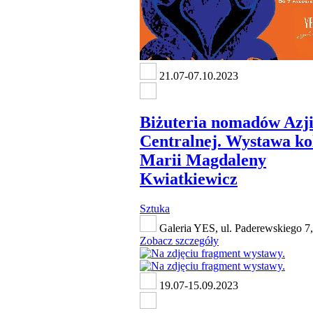
21.07-07.10.2023
Biżuteria nomadów Azj
Centralnej. Wystawa ko
Marii Magdaleny
Kwiatkiewicz
Sztuka
Galeria YES, ul. Paderewskiego 7
Zobacz szczegóły
19.07-15.09.2023