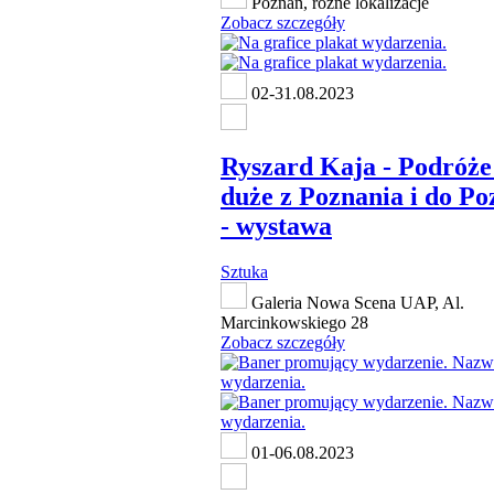
Poznań, różne lokalizacje
Zobacz szczegóły
02-31.08.2023
Ryszard Kaja - Podróże
duże z Poznania i do Po
- wystawa
Sztuka
Galeria Nowa Scena UAP, Al.
Marcinkowskiego 28
Zobacz szczegóły
01-06.08.2023