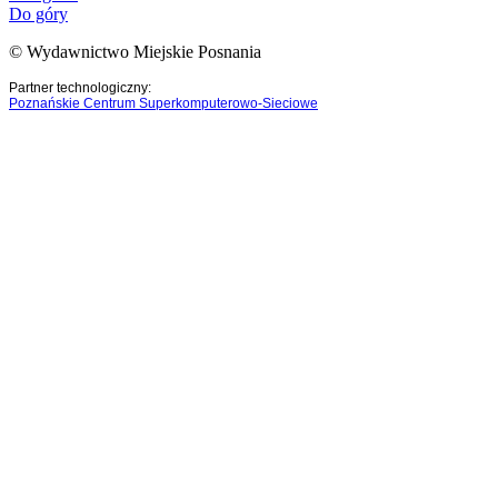
Do góry
© Wydawnictwo Miejskie Posnania
Partner technologiczny:
Poznańskie Centrum Superkomputerowo-Sieciowe