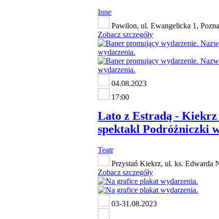
Inne
Pawilon, ul. Ewangelicka 1, Pozn
Zobacz szczegóły
04.08.2023
17:00
Lato z Estradą - Kiekrz 
spektakl Podróżniczki w
Teatr
Przystań Kiekrz, ul. ks. Edwarda 
Zobacz szczegóły
03-31.08.2023