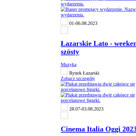
01-06.08.2023
Łazarskie Lato - weeke
szósty
Muzyka
Rynek Łazarski
Zobacz szczegóły
28.07-03.08.2023
Cinema Italia Oggi 202