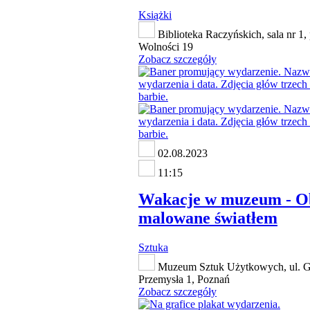
Książki
Biblioteka Raczyńskich, sala nr 1, 
Wolności 19
Zobacz szczegóły
02.08.2023
11:15
Wakacje w muzeum - O
malowane światłem
Sztuka
Muzeum Sztuk Użytkowych, ul. G
Przemysła 1, Poznań
Zobacz szczegóły