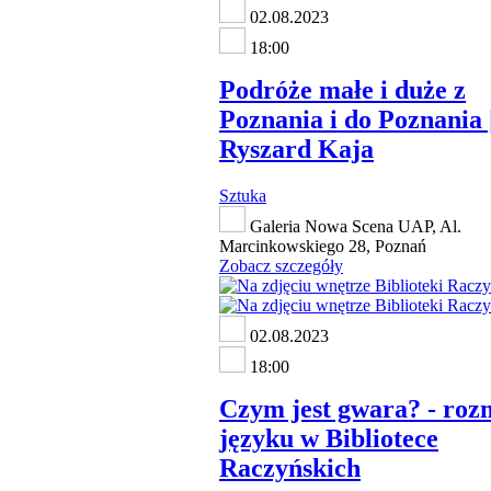
02.08.2023
18:00
Podróże małe i duże z
Poznania i do Poznania 
Ryszard Kaja
Sztuka
Galeria Nowa Scena UAP, Al.
Marcinkowskiego 28, Poznań
Zobacz szczegóły
02.08.2023
18:00
Czym jest gwara? - ro
języku w Bibliotece
Raczyńskich