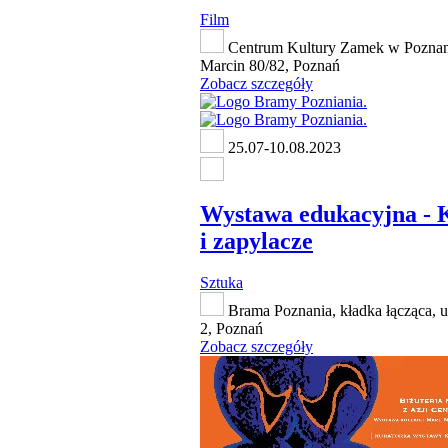
Film
Centrum Kultury Zamek w Poznan
Marcin 80/82, Poznań
Zobacz szczegóły
25.07-10.08.2023
Wystawa edukacyjna - 
i zapylacze
Sztuka
Brama Poznania, kładka łącząca, 
2, Poznań
Zobacz szczegóły