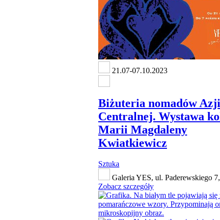
21.07-07.10.2023
Biżuteria nomadów Azj
Centralnej. Wystawa ko
Marii Magdaleny
Kwiatkiewicz
Sztuka
Galeria YES, ul. Paderewskiego 7
Zobacz szczegóły