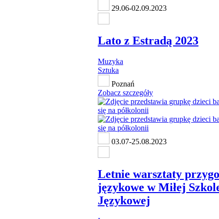
29.06-02.09.2023
Lato z Estradą 2023
Muzyka
Sztuka
Poznań
Zobacz szczegóły
03.07-25.08.2023
Letnie warsztaty przyg
językowe w Miłej Szkol
Językowej