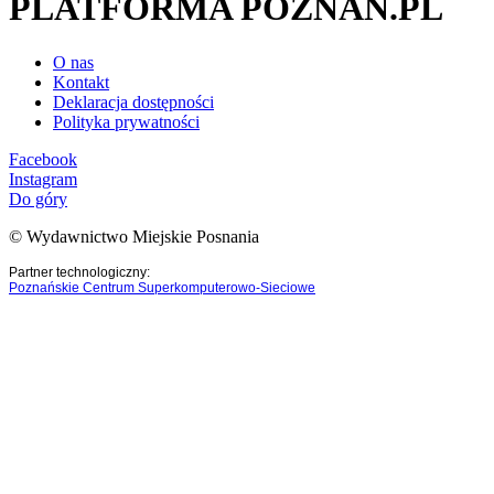
PLATFORMA POZNAN.PL
O nas
Kontakt
Deklaracja dostępności
Polityka prywatności
Facebook
Instagram
Do góry
© Wydawnictwo Miejskie Posnania
Partner technologiczny:
Poznańskie Centrum Superkomputerowo-Sieciowe