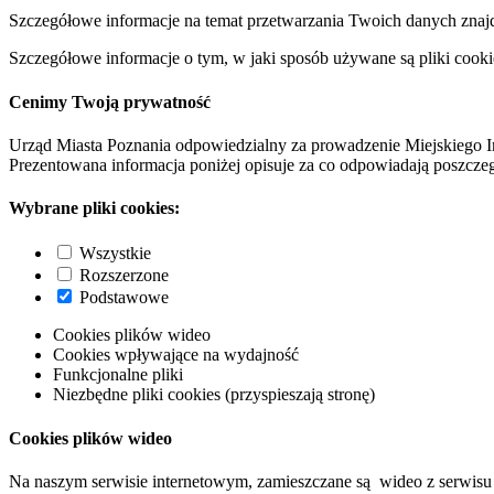
Szczegółowe informacje na temat przetwarzania Twoich danych znaj
Szczegółowe informacje o tym, w jaki sposób używane są pliki cooki
Cenimy Twoją prywatność
Urząd Miasta Poznania odpowiedzialny za prowadzenie Miejskiego I
Prezentowana informacja poniżej opisuje za co odpowiadają poszczeg
Wybrane pliki cookies:
Wszystkie
Rozszerzone
Podstawowe
Cookies plików wideo
Cookies wpływające na wydajność
Funkcjonalne pliki
Niezbędne pliki cookies (przyspieszają stronę)
Cookies plików wideo
Na naszym serwisie internetowym, zamieszczane są wideo z serwisu 