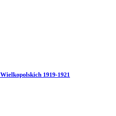
 Wielkopolskich 1919-1921