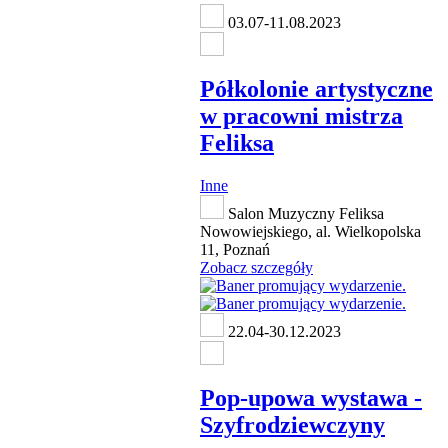
03.07-11.08.2023
Półkolonie artystyczne
w pracowni mistrza
Feliksa
Inne
Salon Muzyczny Feliksa
Nowowiejskiego, al. Wielkopolska
11, Poznań
Zobacz szczegóły
22.04-30.12.2023
Pop-upowa wystawa -
Szyfrodziewczyny