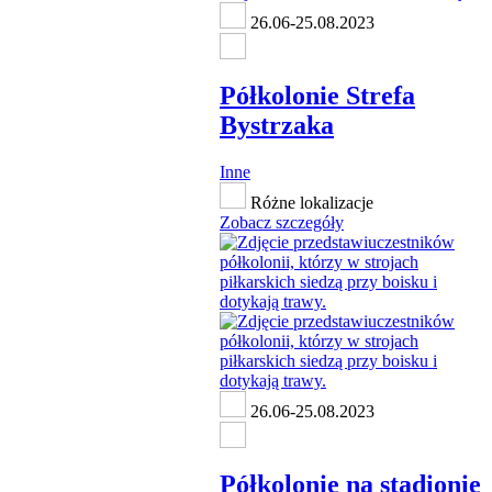
26.06-25.08.2023
Półkolonie Strefa
Bystrzaka
Inne
Różne lokalizacje
Zobacz szczegóły
26.06-25.08.2023
Półkolonie na stadionie