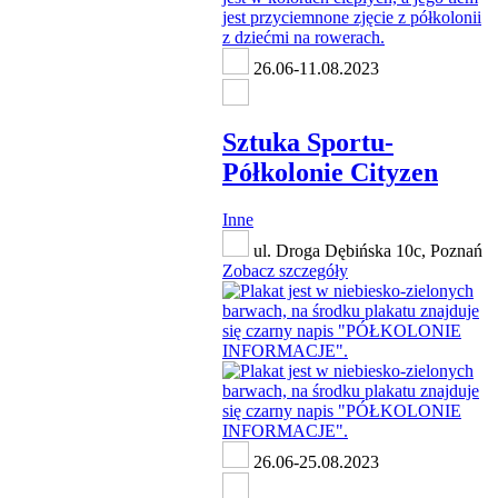
26.06-11.08.2023
Sztuka Sportu-
Półkolonie Cityzen
Inne
ul. Droga Dębińska 10c, Poznań
Zobacz szczegóły
26.06-25.08.2023