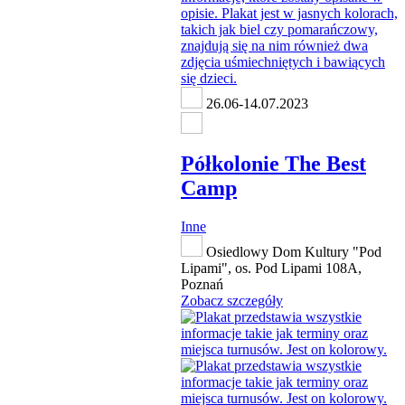
26.06-14.07.2023
Półkolonie The Best
Camp
Inne
Osiedlowy Dom Kultury "Pod
Lipami", os. Pod Lipami 108A,
Poznań
Zobacz szczegóły