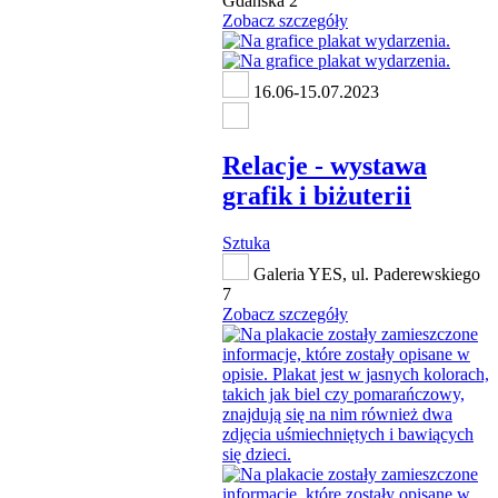
Gdańska 2
Zobacz szczegóły
16.06-15.07.2023
Relacje - wystawa
grafik i biżuterii
Sztuka
Galeria YES, ul. Paderewskiego
7
Zobacz szczegóły