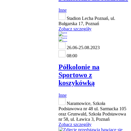
Inne
Stadion Lecha Poznań, ul.
Bułgarska 17, Poznań
Zobacz szczegóły
26.06-25.08.2023
08:00
Półkolonie na
Sportowo z
koszykówką
Inne
Naramowice, Szkoła
Podstawowa nr 48 ul. Sarmacka 105
oraz Grunwald, Szkoła Podstawowa
nr 58, ul. Ławica 3, Poznań
Zobacz szczegóły