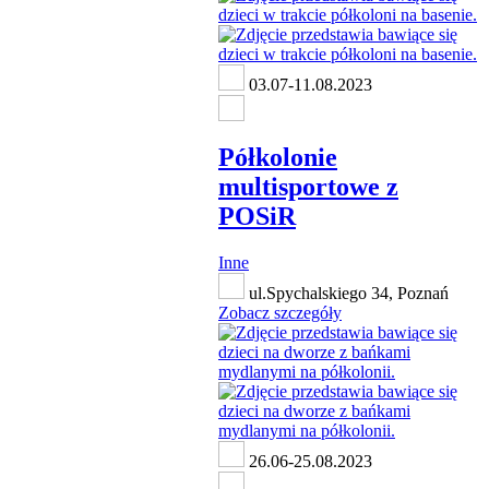
03.07-11.08.2023
Półkolonie
multisportowe z
POSiR
Inne
ul.Spychalskiego 34, Poznań
Zobacz szczegóły
26.06-25.08.2023