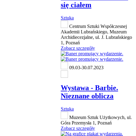
się ciałem
Sztuka
Centrum Sztuki Współczesnej
Akademii Lubrańskiego, Muzeum
Archidiecezjalne, ul. J. Lubrańskiego
1, Poznań
Zobacz szczegóły
09.03-30.07.2023
Wystawa - Barbie.
Nieznane oblicza
Sztuka
Muzeum Sztuk Użytkowych, ul.
Góra Przemysła 1, Poznań
Zobacz szczegóły