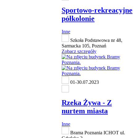
Sportowo-rekreacyjne
półkolonie
Inne
Szkoła Podstawowa nr 48,
Sarmacka 105, Poznań
Zobacz szczegóły
01-30.07.2023
Rzeka Żywa - Z
nurtem miasta
Inne
Brama Poznania ICHOT ul.