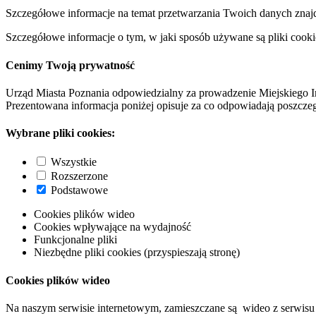
Szczegółowe informacje na temat przetwarzania Twoich danych znaj
Szczegółowe informacje o tym, w jaki sposób używane są pliki cooki
Cenimy Twoją prywatność
Urząd Miasta Poznania odpowiedzialny za prowadzenie Miejskiego I
Prezentowana informacja poniżej opisuje za co odpowiadają poszczeg
Wybrane pliki cookies:
Wszystkie
Rozszerzone
Podstawowe
Cookies plików wideo
Cookies wpływające na wydajność
Funkcjonalne pliki
Niezbędne pliki cookies (przyspieszają stronę)
Cookies plików wideo
Na naszym serwisie internetowym, zamieszczane są wideo z serwisu 