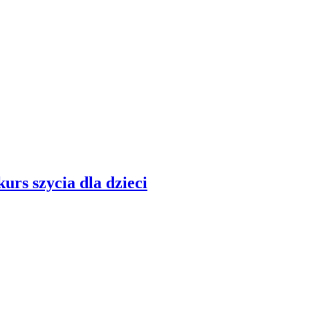
rs szycia dla dzieci