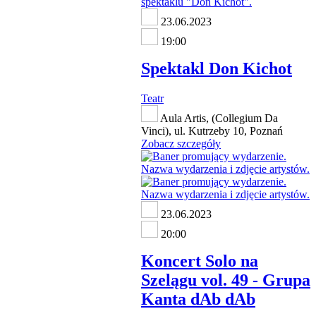
23.06.2023
19:00
Spektakl Don Kichot
Teatr
Aula Artis, (Collegium Da
Vinci), ul. Kutrzeby 10, Poznań
Zobacz szczegóły
23.06.2023
20:00
Koncert Solo na
Szelągu vol. 49 - Grupa
Kanta dAb dAb