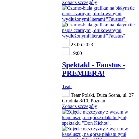
Zobacz szczegóły
23.06.2023
19:00
Spektakl - Faustus -
PREMIERA!
Teatr
Teatr Polski, Duża Scena, ul. 27
Grudnia 8/10, Poznań
Zobacz szczegóły