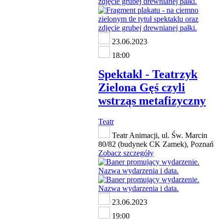
23.06.2023
18:00
Spektakl - Teatrzyk
Zielona Gęś czyli
wstrząs metafizyczny
Teatr
Teatr Animacji, ul. Św. Marcin
80/82 (budynek CK Zamek), Poznań
Zobacz szczegóły
23.06.2023
19:00