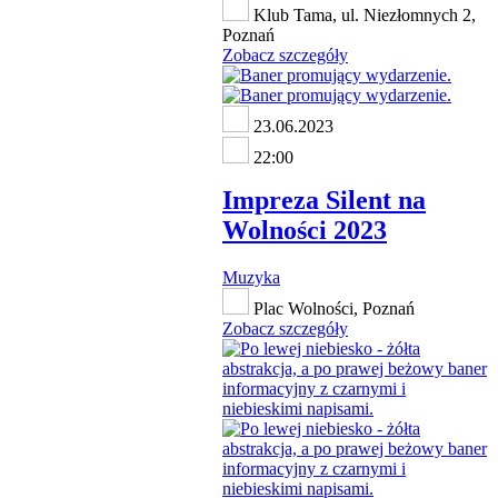
Klub Tama, ul. Niezłomnych 2,
Poznań
Zobacz szczegóły
23.06.2023
22:00
Impreza Silent na
Wolności 2023
Muzyka
Plac Wolności, Poznań
Zobacz szczegóły