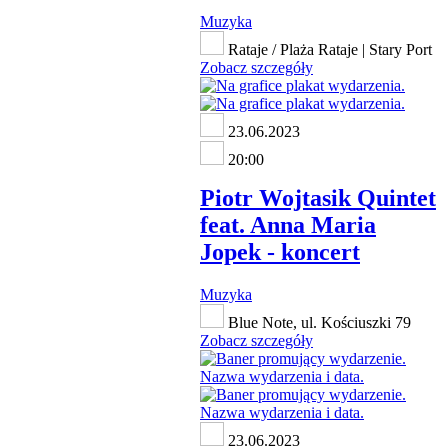
Muzyka
Rataje / Plaża Rataje | Stary Port
Zobacz szczegóły
23.06.2023
20:00
Piotr Wojtasik Quintet
feat. Anna Maria
Jopek - koncert
Muzyka
Blue Note, ul. Kościuszki 79
Zobacz szczegóły
23.06.2023