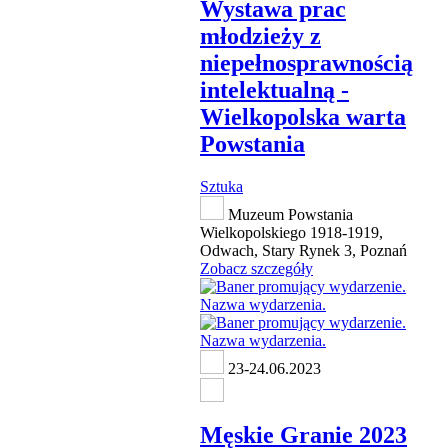
Wystawa prac
młodzieży z
niepełnosprawnością
intelektualną -
Wielkopolska warta
Powstania
Sztuka
Muzeum Powstania
Wielkopolskiego 1918-1919,
Odwach, Stary Rynek 3, Poznań
Zobacz szczegóły
23-24.06.2023
Męskie Granie 2023