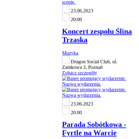
23.06.2023
20:00
Koncert zespołu Ślina
Trzaska
Muzyka
Dragon Social Club, ul.
Zamkowa 3, Poznań
Zobacz szczegóły
23.06.2023
20:00
Parada Sobótkowa -
Fyrtle na Warcie