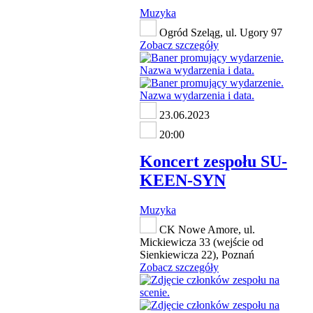
Muzyka
Ogród Szeląg, ul. Ugory 97
Zobacz szczegóły
23.06.2023
20:00
Koncert zespołu SU-
KEEN-SYN
Muzyka
CK Nowe Amore, ul.
Mickiewicza 33 (wejście od
Sienkiewicza 22), Poznań
Zobacz szczegóły