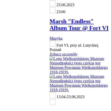
23.06.2023
23:00
Marsh "Endless"
Album Tour @ Fort VI
Muzyka
Fort VI, przy ul. Lutyckiej,
Poznań
Zobacz szczegóły
13.04-23.06.2023