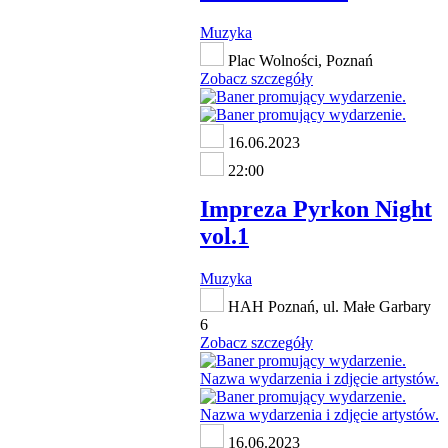
Muzyka
Plac Wolności, Poznań
Zobacz szczegóły
16.06.2023
22:00
Impreza Pyrkon Night
vol.1
Muzyka
HAH Poznań, ul. Małe Garbary
6
Zobacz szczegóły
16.06.2023