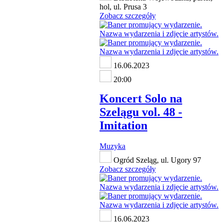
hol, ul. Prusa 3
Zobacz szczegóły
16.06.2023
20:00
Koncert Solo na
Szelągu vol. 48 -
Imitation
Muzyka
Ogród Szeląg, ul. Ugory 97
Zobacz szczegóły
16.06.2023