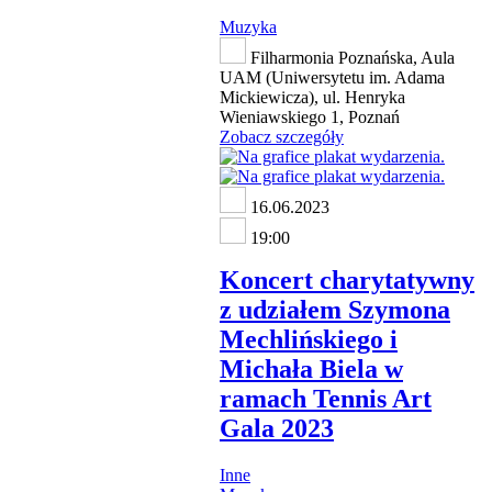
Muzyka
Filharmonia Poznańska, Aula
UAM (Uniwersytetu im. Adama
Mickiewicza), ul. Henryka
Wieniawskiego 1, Poznań
Zobacz szczegóły
16.06.2023
19:00
Koncert charytatywny
z udziałem Szymona
Mechlińskiego i
Michała Biela w
ramach Tennis Art
Gala 2023
Inne