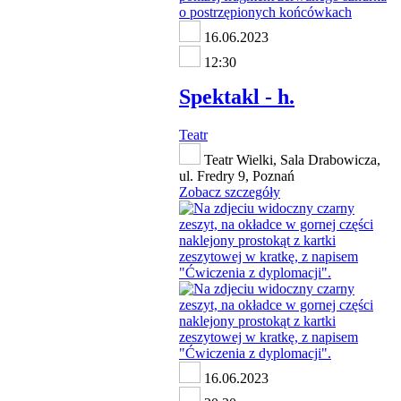
16.06.2023
12:30
Spektakl - h.
Teatr
Teatr Wielki, Sala Drabowicza,
ul. Fredry 9, Poznań
Zobacz szczegóły
16.06.2023