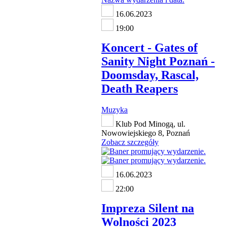
16.06.2023
19:00
Koncert - Gates of
Sanity Night Poznań -
Doomsday, Rascal,
Death Reapers
Muzyka
Klub Pod Minogą, ul.
Nowowiejskiego 8, Poznań
Zobacz szczegóły
16.06.2023
22:00
Impreza Silent na
Wolności 2023