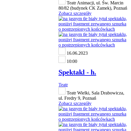
Teatr Animacji, ul. Św. Marcin
80/82 (budynek CK Zamek), Poznań
Zobacz szczegóły
16.06.2023
10:00
Spektakl - h.
Teatr
Teatr Wielki, Sala Drabowicza,
ul. Fredry 9, Poznań
Zobacz szczegóły