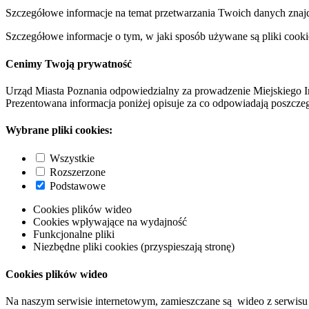
Szczegółowe informacje na temat przetwarzania Twoich danych znaj
Szczegółowe informacje o tym, w jaki sposób używane są pliki cooki
Cenimy Twoją prywatność
Urząd Miasta Poznania odpowiedzialny za prowadzenie Miejskiego I
Prezentowana informacja poniżej opisuje za co odpowiadają poszczeg
Wybrane pliki cookies:
Wszystkie
Rozszerzone
Podstawowe
Cookies plików wideo
Cookies wpływające na wydajność
Funkcjonalne pliki
Niezbędne pliki cookies (przyspieszają stronę)
Cookies plików wideo
Na naszym serwisie internetowym, zamieszczane są wideo z serwisu 