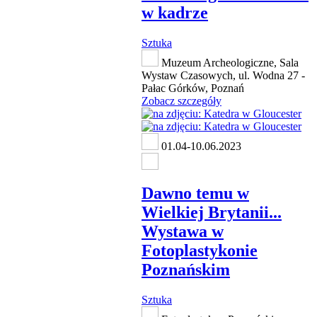
w kadrze
Sztuka
Muzeum Archeologiczne, Sala
Wystaw Czasowych, ul. Wodna 27 -
Pałac Górków, Poznań
Zobacz szczegóły
01.04-10.06.2023
Dawno temu w
Wielkiej Brytanii...
Wystawa w
Fotoplastykonie
Poznańskim
Sztuka