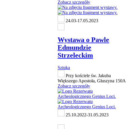
Zobacz szczegóły
24.03-17.05.2023
Wystawa o Pawle
Edmundzie
Strzeleckim
Sztuka
Przy kościele św. Jakuba
Większego Apostoła, Głuszyna 150A
Zobacz szczegóły
25.10.2022-31.05.2023