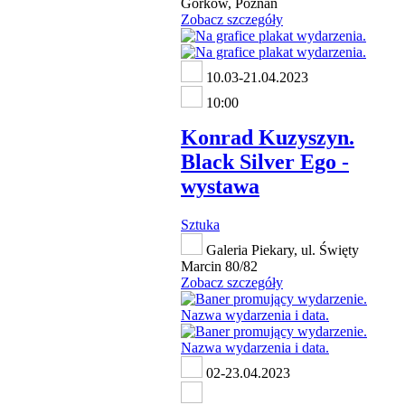
Górków, Poznań
Zobacz szczegóły
10.03-21.04.2023
10:00
Konrad Kuzyszyn.
Black Silver Ego -
wystawa
Sztuka
Galeria Piekary, ul. Święty
Marcin 80/82
Zobacz szczegóły
02-23.04.2023