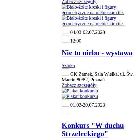
Zobacz szczegóły
04.03-02.07.2023
12:00
Nie to niebo - wystawa
Sztuka
CK Zamek, Sala Wielka, ul. Św.
Marcin 80/82, Poznań
Zobacz szczegóły
01.03-20.07.2023
Konkurs "W duchu
Strzeleckiego"