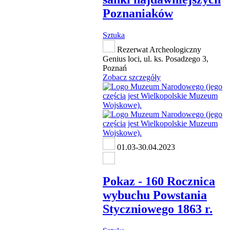
Poznaniaków
Sztuka
Rezerwat Archeologiczny
Genius loci, ul. ks. Posadzego 3,
Poznań
Zobacz szczegóły
01.03-30.04.2023
Pokaz - 160 Rocznica
wybuchu Powstania
Styczniowego 1863 r.