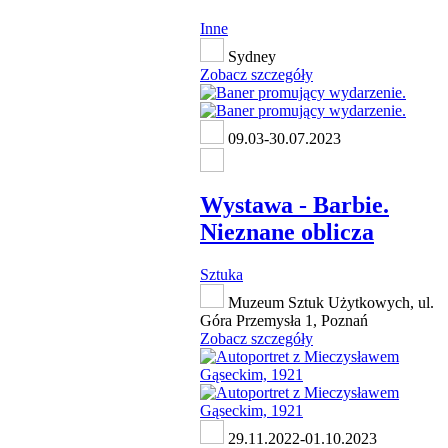
Inne
Sydney
Zobacz szczegóły
09.03-30.07.2023
Wystawa - Barbie.
Nieznane oblicza
Sztuka
Muzeum Sztuk Użytkowych, ul.
Góra Przemysła 1, Poznań
Zobacz szczegóły
29.11.2022-01.10.2023