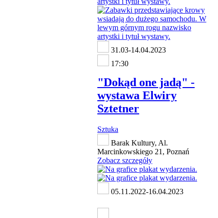
31.03-14.04.2023
17:30
"Dokąd one jadą" -
wystawa Elwiry
Sztetner
Sztuka
Barak Kultury, Al.
Marcinkowskiego 21, Poznań
Zobacz szczegóły
05.11.2022-16.04.2023