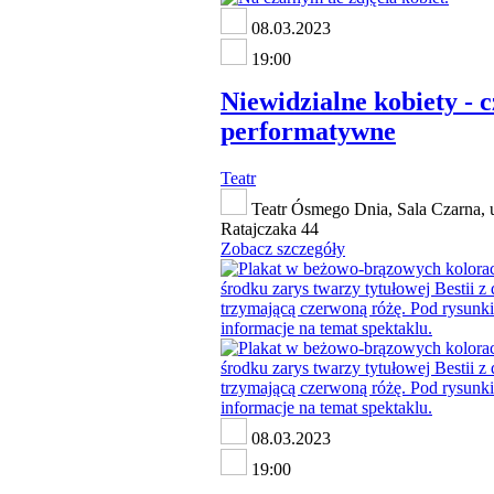
08.03.2023
19:00
Niewidzialne kobiety - c
performatywne
Teatr
Teatr Ósmego Dnia, Sala Czarna, u
Ratajczaka 44
Zobacz szczegóły
08.03.2023
19:00