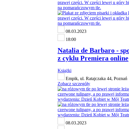
08.03.2023
18:00
Natalia de Barbaro - sp
z cyklu Premiera online
Książki
Empik, ul. Ratajczaka 44, Poznań
Zobacz szczegóły
08.03.2023