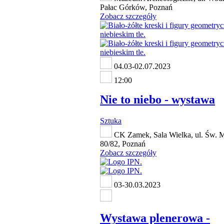
Pałac Górków, Poznań
Zobacz szczegóły
04.03-02.07.2023
12:00
Nie to niebo - wystawa
Sztuka
CK Zamek, Sala Wielka, ul. Św. M
80/82, Poznań
Zobacz szczegóły
03-30.03.2023
Wystawa plenerowa -