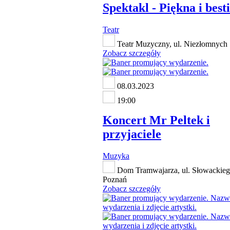
Spektakl - Piękna i best
Teatr
Teatr Muzyczny, ul. Niezłomnych 
Zobacz szczegóły
08.03.2023
19:00
Koncert Mr Peltek i
przyjaciele
Muzyka
Dom Tramwajarza, ul. Słowackieg
Poznań
Zobacz szczegóły