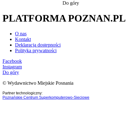
Do góry
PLATFORMA POZNAN.PL
O nas
Kontakt
Deklaracja dostępności
Polityka prywatności
Facebook
Instagram
Do góry
© Wydawnictwo Miejskie Posnania
Partner technologiczny:
Poznańskie Centrum Superkomputerowo-Sieciowe