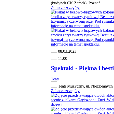
(budynek CK Zamek), Poznań
Zobacz szczegóły
08.03.2023
11:00
Spektakl - Piękna i best
Teatr
Teatr Muzyczny, ul. Niezłomnych 
Zobacz szczegóły