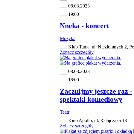
08.03.2023
19:00
Nneka - koncert
Muzyka
Klub Tama, ul. Niezłomnych 2, P
Zobacz szczegóły
08.03.2023
18:00
Zacznijmy jeszcze raz -
spektakl komediowy
Teatr
Kino Apollo, ul. Ratajczaka 18
Zobacz szczegóły