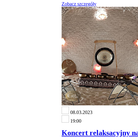
Zobacz szczegóły
08.03.2023
19:00
Koncert relaksacyjny na