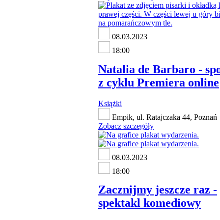
08.03.2023
18:00
Natalia de Barbaro - sp
z cyklu Premiera online
Książki
Empik, ul. Ratajczaka 44, Poznań
Zobacz szczegóły
08.03.2023
18:00
Zacznijmy jeszcze raz -
spektakl komediowy