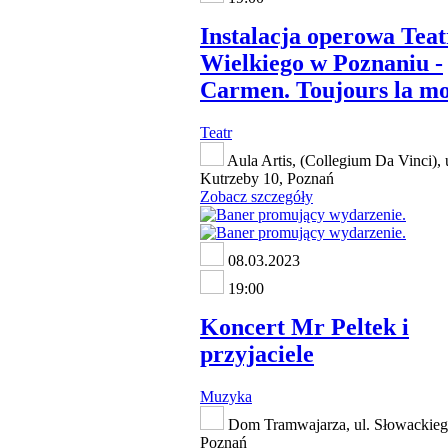
Instalacja operowa Tea
Wielkiego w Poznaniu -
Carmen. Toujours la mo
Teatr
Aula Artis, (Collegium Da Vinci), 
Kutrzeby 10, Poznań
Zobacz szczegóły
08.03.2023
19:00
Koncert Mr Peltek i
przyjaciele
Muzyka
Dom Tramwajarza, ul. Słowackieg
Poznań