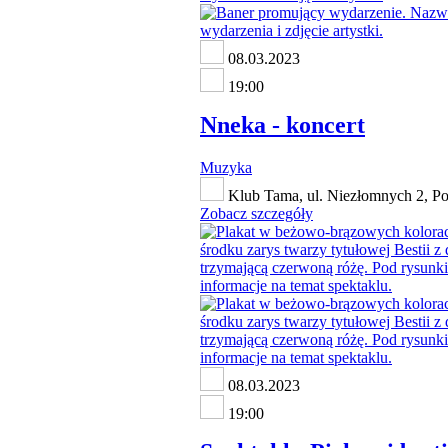
08.03.2023
19:00
Nneka - koncert
Muzyka
Klub Tama, ul. Niezłomnych 2, P
Zobacz szczegóły
08.03.2023
19:00