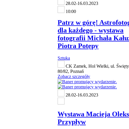
28.02-16.03.2023
10:00
Patrz w górę! Astrofoto
dla każdego - wystawa
fotografii Michała Kału
Piotra Potępy
Sztuka
CK Zamek, Hol Wielki, ul. Święty
80/82, Poznań
Zobacz szczegóły
28.02-16.03.2023
Wystawa Macieja Oleks
Przypływ