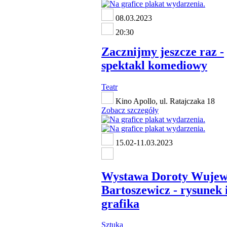
08.03.2023
20:30
Zacznijmy jeszcze raz -
spektakl komediowy
Teatr
Kino Apollo, ul. Ratajczaka 18
Zobacz szczegóły
15.02-11.03.2023
Wystawa Doroty Wujew
Bartoszewicz - rysunek 
grafika
Sztuka