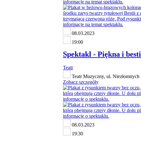
08.03.2023
19:00
Spektakl - Piękna i best
Teatr
Teatr Muzyczny, ul. Niezłomnych 
Zobacz szczegóły
08.03.2023
19:30