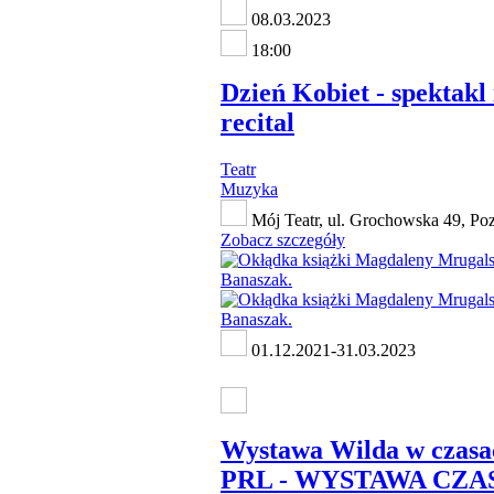
08.03.2023
18:00
Dzień Kobiet - spektakl 
recital
Teatr
Muzyka
Mój Teatr, ul. Grochowska 49, Po
Zobacz szczegóły
01.12.2021-31.03.2023
Wystawa Wilda w czasa
PRL - WYSTAWA CZ