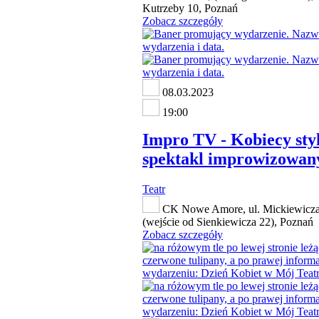
Kutrzeby 10, Poznań
Zobacz szczegóły
08.03.2023
19:00
Impro TV - Kobiecy styl
spektakl improwizowan
Teatr
CK Nowe Amore, ul. Mickiewicza
(wejście od Sienkiewicza 22), Poznań
Zobacz szczegóły