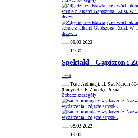
Zobacz szczegóły
08.03.2023
11:30
Spektakl - Gapiszon i Z
Teatr
Teatr Animacji, ul. Św. Marcin 80
(budynek CK Zamek), Poznań
Zobacz szczegóły
08.03.2023
19:00