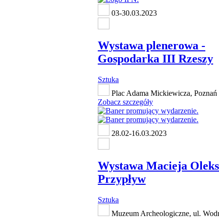
03-30.03.2023
Wystawa plenerowa -
Gospodarka III Rzeszy
Sztuka
Plac Adama Mickiewicza, Poznań
Zobacz szczegóły
28.02-16.03.2023
Wystawa Macieja Oleks
Przypływ
Sztuka
Muzeum Archeologiczne, ul. Wodn