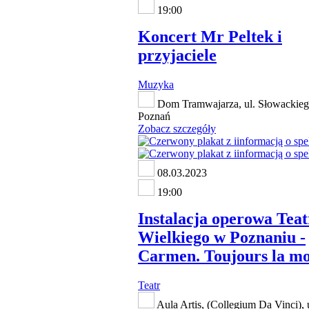
19:00
Koncert Mr Peltek i
przyjaciele
Muzyka
Dom Tramwajarza, ul. Słowackieg
Poznań
Zobacz szczegóły
08.03.2023
19:00
Instalacja operowa Tea
Wielkiego w Poznaniu -
Carmen. Toujours la mo
Teatr
Aula Artis, (Collegium Da Vinci), 