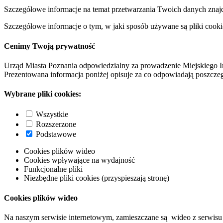
Szczegółowe informacje na temat przetwarzania Twoich danych znaj
Szczegółowe informacje o tym, w jaki sposób używane są pliki cooki
Cenimy Twoją prywatność
Urząd Miasta Poznania odpowiedzialny za prowadzenie Miejskiego I
Prezentowana informacja poniżej opisuje za co odpowiadają poszczeg
Wybrane pliki cookies:
Wszystkie
Rozszerzone
Podstawowe
Cookies plików wideo
Cookies wpływające na wydajność
Funkcjonalne pliki
Niezbędne pliki cookies (przyspieszają stronę)
Cookies plików wideo
Na naszym serwisie internetowym, zamieszczane są wideo z serwisu 