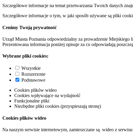
Szczegółowe informacje na temat przetwarzania Twoich danych znaj
Szczegółowe informacje o tym, w jaki sposób używane są pliki cooki
Cenimy Twoją prywatność
Urząd Miasta Poznania odpowiedzialny za prowadzenie Miejskiego I
Prezentowana informacja poniżej opisuje za co odpowiadają poszczeg
Wybrane pliki cookies:
Wszystkie
Rozszerzone
Podstawowe
Cookies plików wideo
Cookies wpływające na wydajność
Funkcjonalne pliki
Niezbędne pliki cookies (przyspieszają stronę)
Cookies plików wideo
Na naszym serwisie internetowym, zamieszczane są wideo z serwisu 