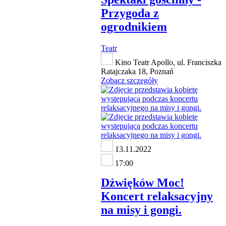
Przygoda z
ogrodnikiem
Teatr
Kino Teatr Apollo, ul. Franciszka
Ratajczaka 18, Poznań
Zobacz szczegóły
13.11.2022
17:00
Dźwięków Moc!
Koncert relaksacyjny
na misy i gongi.