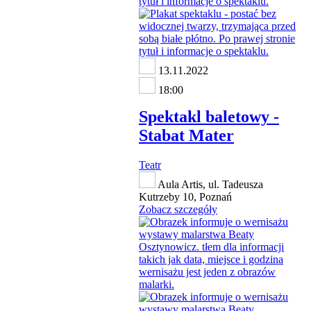
13.11.2022
18:00
Spektakl baletowy -
Stabat Mater
Teatr
Aula Artis, ul. Tadeusza
Kutrzeby 10, Poznań
Zobacz szczegóły