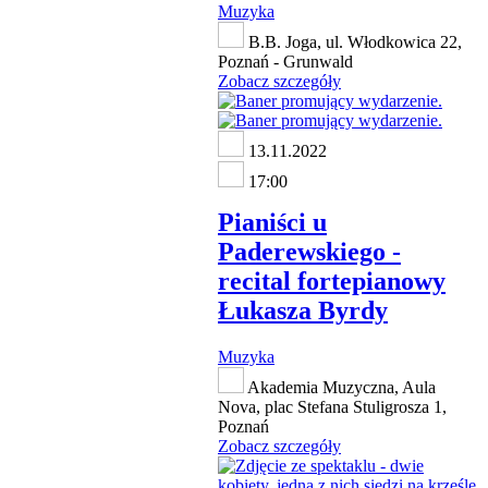
Muzyka
B.B. Joga, ul. Włodkowica 22,
Poznań - Grunwald
Zobacz szczegóły
13.11.2022
17:00
Pianiści u
Paderewskiego -
recital fortepianowy
Łukasza Byrdy
Muzyka
Akademia Muzyczna, Aula
Nova, plac Stefana Stuligrosza 1,
Poznań
Zobacz szczegóły