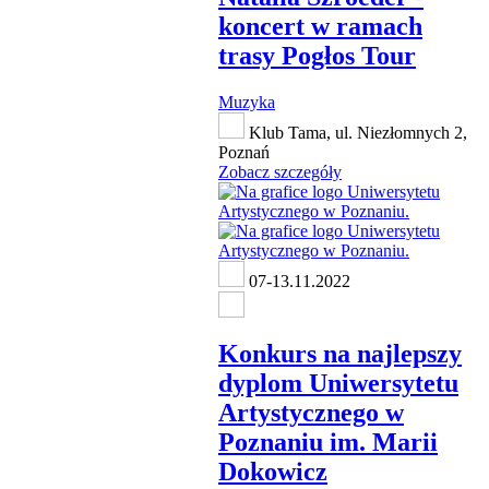
koncert w ramach
trasy Pogłos Tour
Muzyka
Klub Tama, ul. Niezłomnych 2,
Poznań
Zobacz szczegóły
07-13.11.2022
Konkurs na najlepszy
dyplom Uniwersytetu
Artystycznego w
Poznaniu im. Marii
Dokowicz