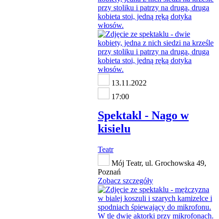
13.11.2022
17:00
Spektakl - Nago w
kisielu
Teatr
Mój Teatr, ul. Grochowska 49,
Poznań
Zobacz szczegóły