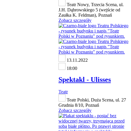
Teatr Nowy, Trzecia Scena, ul.
J.H. Dąbrowskiego 5 (wejście od
Zaułka K. Feldman), Poznań
Zobacz szczegóły
13.11.2022
18:00
Spektakl - Ulisses
Teatr
Teatr Polski, Duża Scena, ul. 27
Grudnia 8/10, Poznań
Zobacz szczegóły