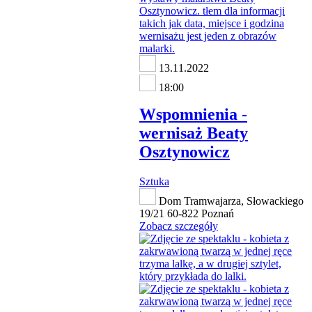
13.11.2022
18:00
Wspomnienia -
wernisaż Beaty
Osztynowicz
Sztuka
Dom Tramwajarza, Słowackiego
19/21 60-822 Poznań
Zobacz szczegóły