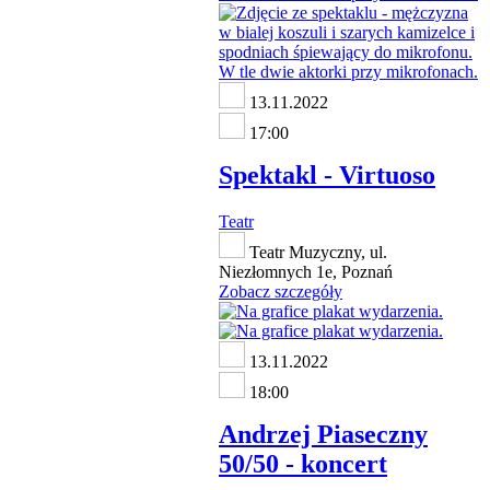
13.11.2022
17:00
Spektakl - Virtuoso
Teatr
Teatr Muzyczny, ul.
Niezłomnych 1e, Poznań
Zobacz szczegóły
13.11.2022
18:00
Andrzej Piaseczny
50/50 - koncert