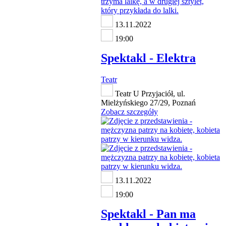
13.11.2022
19:00
Spektakl - Elektra
Teatr
Teatr U Przyjaciół, ul.
Mielżyńskiego 27/29, Poznań
Zobacz szczegóły
13.11.2022
19:00
Spektakl - Pan ma