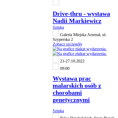
Drive-thru - wystawa
Nadii Markiewicz
Sztuka
Galeria Miejska Arsenał, ul.
Szyperska 2
Zobacz szczegóły
21-27.10.2022
09:00
Wystawa prac
malarskich osób z
chorobami
genetycznymi
Sztuka