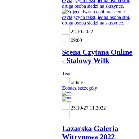
25.10.2022
09:00
Scena Czytana Online
- Stalowy Wilk
Teatr
online
Zobacz szczegóły
25.10-27.11.2022
Łazarska Galeria
Witrynowa 2022