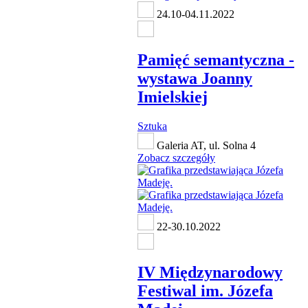
24.10-04.11.2022
Pamięć semantyczna -
wystawa Joanny
Imielskiej
Sztuka
Galeria AT, ul. Solna 4
Zobacz szczegóły
22-30.10.2022
IV Międzynarodowy
Festiwal im. Józefa