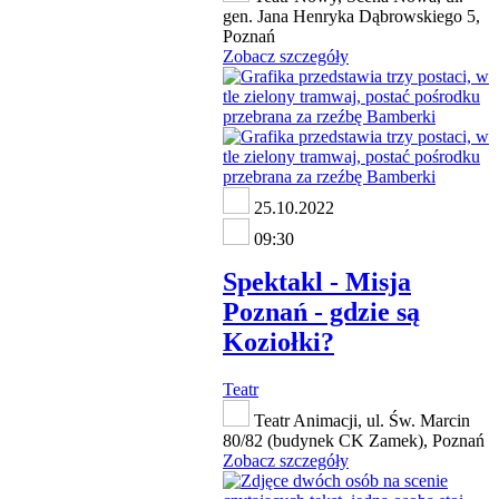
gen. Jana Henryka Dąbrowskiego 5,
Poznań
Zobacz szczegóły
25.10.2022
09:30
Spektakl - Misja
Poznań - gdzie są
Koziołki?
Teatr
Teatr Animacji, ul. Św. Marcin
80/82 (budynek CK Zamek), Poznań
Zobacz szczegóły