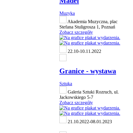
Madei
Muzyka
Akademia Muzyczna, plac
Stefana Stuligrosza 1, Poznań
Zobacz szczegóły
22.10-10.11.2022
Granice - wystawa
Sztuka
Galeria Sztuki Rozruch, ul.
Jackowskiego 5-7
Zobacz szczegóły
21.10.2022-08.01.2023