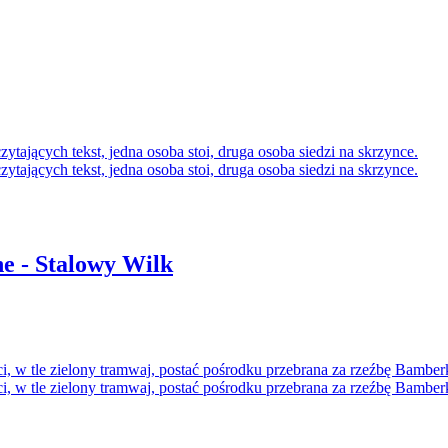
e - Stalowy Wilk