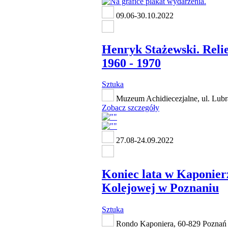
09.06-30.10.2022
Henryk Stażewski. Reli
1960 - 1970
Sztuka
Muzeum Achidiecezjalne, ul. Lubr
Zobacz szczegóły
27.08-24.09.2022
Koniec lata w Kaponier
Kolejowej w Poznaniu
Sztuka
Rondo Kaponiera, 60-829 Poznań