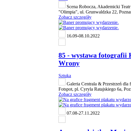
Scena Robocza, Akademicki Teat
"Olimpia", ul. Grunwaldzka 22, Pozna
Zobacz szczegóły
16.09-08.10.2022
85 - wystawa fotografii 
Wrony
Sztuka
Galeria Centrala & Przestrzeń dla f
Fotspot, pl. Cyryla Ratajskiego 6a, Po
Zobacz szczegóły
07.08-27.11.2022