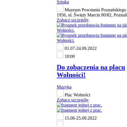
Sztuka
Muzeum Powstania Poznańskiego 
1956, ul. Święty Marcin 80/82, Poznań
Zobacz szczegóły
01.07-24.09.2022
10:00
Do zobaczenia na placu
Wolności!
Muzyka
Plac Wolności
Zobacz szczegóły
15.06-25.09.2022