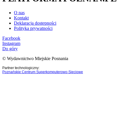
O nas
Kontakt
Deklaracja dostępności
Polityka prywatności
Facebook
Instagram
Do góry
© Wydawnictwo Miejskie Posnania
Partner technologiczny:
Poznańskie Centrum Superkomputerowo-Sieciowe