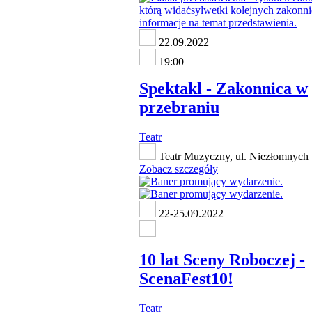
22.09.2022
19:00
Spektakl - Zakonnica w
przebraniu
Teatr
Teatr Muzyczny, ul. Niezłomnych 
Zobacz szczegóły
22-25.09.2022
10 lat Sceny Roboczej -
ScenaFest10!
Teatr