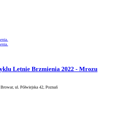
yklu Letnie Brzmienia 2022 - Mrozu
Browar, ul. Półwiejska 42, Poznań