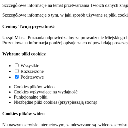
Szczegółowe informacje na temat przetwarzania Twoich danych znaj
Szczegółowe informacje o tym, w jaki sposób używane są pliki cooki
Cenimy Twoją prywatność
Urząd Miasta Poznania odpowiedzialny za prowadzenie Miejskiego I
Prezentowana informacja poniżej opisuje za co odpowiadają poszczeg
Wybrane pliki cookies:
Wszystkie
Rozszerzone
Podstawowe
Cookies plików wideo
Cookies wpływające na wydajność
Funkcjonalne pliki
Niezbędne pliki cookies (przyspieszają stronę)
Cookies plików wideo
Na naszym serwisie internetowym, zamieszczane są wideo z serwisu 