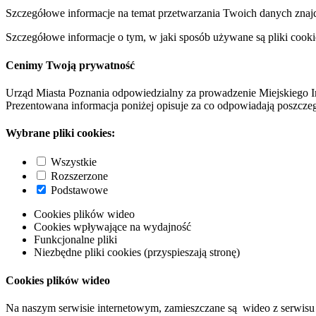
Szczegółowe informacje na temat przetwarzania Twoich danych znaj
Szczegółowe informacje o tym, w jaki sposób używane są pliki cooki
Cenimy Twoją prywatność
Urząd Miasta Poznania odpowiedzialny za prowadzenie Miejskiego I
Prezentowana informacja poniżej opisuje za co odpowiadają poszczeg
Wybrane pliki cookies:
Wszystkie
Rozszerzone
Podstawowe
Cookies plików wideo
Cookies wpływające na wydajność
Funkcjonalne pliki
Niezbędne pliki cookies (przyspieszają stronę)
Cookies plików wideo
Na naszym serwisie internetowym, zamieszczane są wideo z serwisu 