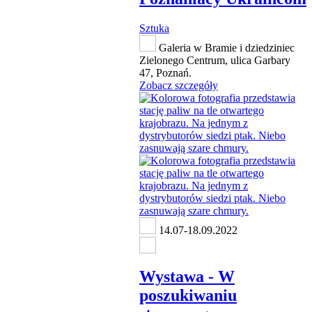
Sztuka
Galeria w Bramie i dziedziniec
Zielonego Centrum, ulica Garbary
47, Poznań.
Zobacz szczegóły
14.07-18.09.2022
Wystawa - W
poszukiwaniu