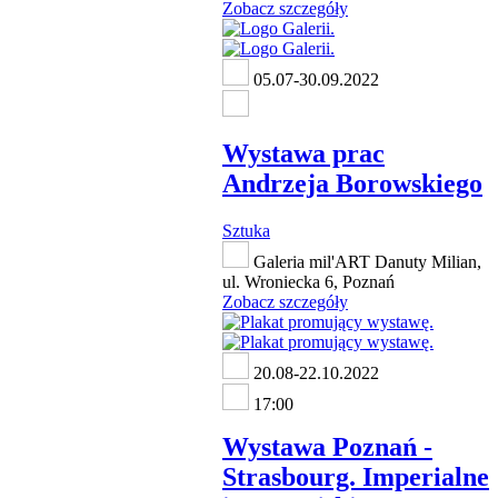
Zobacz szczegóły
05.07-30.09.2022
Wystawa prac
Andrzeja Borowskiego
Sztuka
Galeria mil'ART Danuty Milian,
ul. Wroniecka 6, Poznań
Zobacz szczegóły
20.08-22.10.2022
17:00
Wystawa Poznań -
Strasbourg. Imperialne