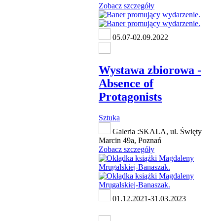
Zobacz szczegóły
05.07-02.09.2022
Wystawa zbiorowa -
Absence of
Protagonists
Sztuka
Galeria :SKALA, ul. Święty
Marcin 49a, Poznań
Zobacz szczegóły
01.12.2021-31.03.2023