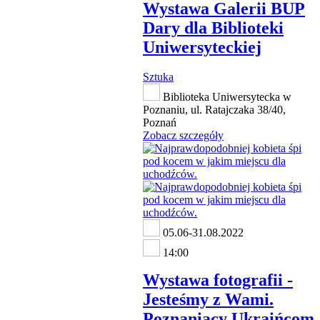
Wystawa Galerii BUP
Dary dla Biblioteki
Uniwersyteckiej
Sztuka
Biblioteka Uniwersytecka w
Poznaniu, ul. Ratajczaka 38/40,
Poznań
Zobacz szczegóły
05.06-31.08.2022
14:00
Wystawa fotografii -
Jesteśmy z Wami.
Poznaniacy Ukraińcom