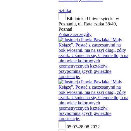
Sztuka
Biblioteka Uniwersytecka w
Poznaniu, ul. Ratajczaka 38/40,
Poznań
Zobacz szczegóły
05.07-28.08.2022