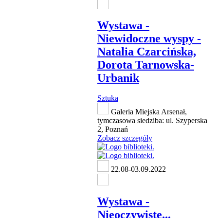
Wystawa -
Niewidoczne wyspy -
Natalia Czarcińska,
Dorota Tarnowska-
Urbanik
Sztuka
Galeria Miejska Arsenał,
tymczasowa siedziba: ul. Szyperska
2, Poznań
Zobacz szczegóły
22.08-03.09.2022
Wystawa -
Nieoczywiste...