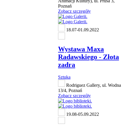
Animacji Kultury), ul. Prusa 3,
Poznań
Zobacz szczegóły
18.07-01.09.2022
Wystawa Maxa
Radawskiego - Złota
zadra
Sztuka
Rodriguez Gallery, ul. Wodna
13/4, Poznań
Zobacz szczegóły
19.08-05.09.2022