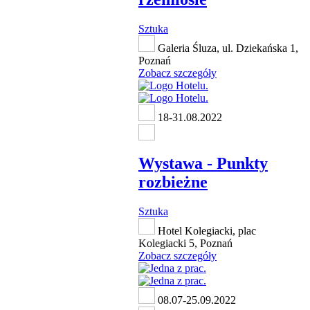
Sztuka
Galeria Śluza, ul. Dziekańska 1,
Poznań
Zobacz szczegóły
18-31.08.2022
Wystawa - Punkty
rozbieżne
Sztuka
Hotel Kolegiacki, plac
Kolegiacki 5, Poznań
Zobacz szczegóły
08.07-25.09.2022