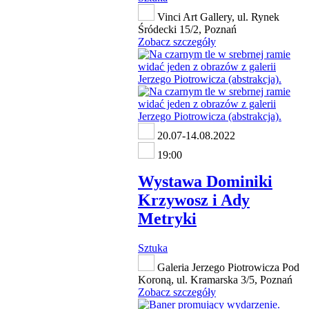
Vinci Art Gallery, ul. Rynek
Śródecki 15/2, Poznań
Zobacz szczegóły
20.07-14.08.2022
19:00
Wystawa Dominiki
Krzywosz i Ady
Metryki
Sztuka
Galeria Jerzego Piotrowicza Pod
Koroną, ul. Kramarska 3/5, Poznań
Zobacz szczegóły