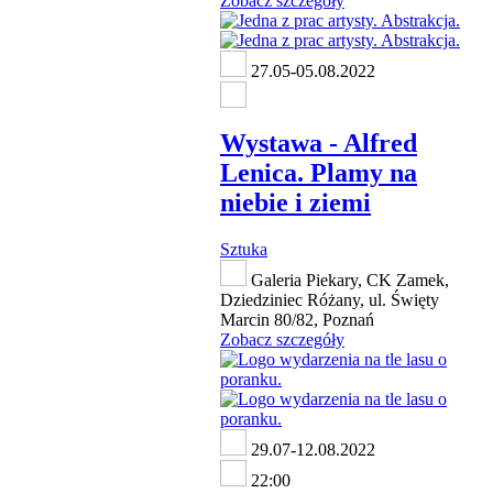
Zobacz szczegóły
27.05-05.08.2022
Wystawa - Alfred
Lenica. Plamy na
niebie i ziemi
Sztuka
Galeria Piekary, CK Zamek,
Dziedziniec Różany, ul. Święty
Marcin 80/82, Poznań
Zobacz szczegóły
29.07-12.08.2022
22:00