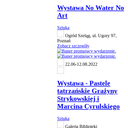
Wystawa No Water No
Art
Sztuka
Ogród Szeląg, ul. Ugory 97,
Poznań
Zobacz szczegóły
22.06-12.08.2022
Wystawa - Pastele
tatrzańskie Grażyny
Strykowskiej i
Marcina Cyrulskiego
Sztuka
Galeria Biblioteki