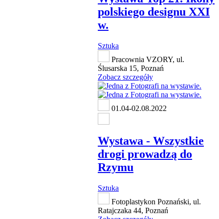
polskiego designu XXI
w.
Sztuka
Pracownia VZORY, ul.
Ślusarska 15, Poznań
Zobacz szczegóły
01.04-02.08.2022
Wystawa - Wszystkie
drogi prowadzą do
Rzymu
Sztuka
Fotoplastykon Poznański, ul.
Ratajczaka 44, Poznań