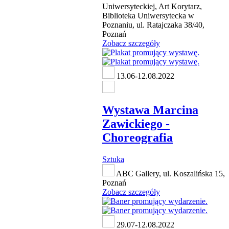
Uniwersyteckiej, Art Korytarz,
Biblioteka Uniwersytecka w
Poznaniu, ul. Ratajczaka 38/40,
Poznań
Zobacz szczegóły
13.06-12.08.2022
Wystawa Marcina
Zawickiego -
Choreografia
Sztuka
ABC Gallery, ul. Koszalińska 15,
Poznań
Zobacz szczegóły
29.07-12.08.2022