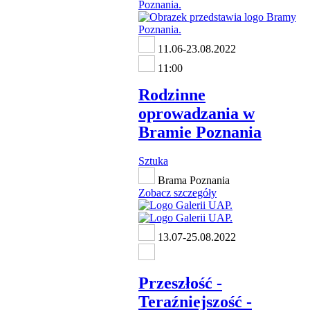
11.06-23.08.2022
11:00
Rodzinne
oprowadzania w
Bramie Poznania
Sztuka
Brama Poznania
Zobacz szczegóły
13.07-25.08.2022
Przeszłość -
Teraźniejszość -