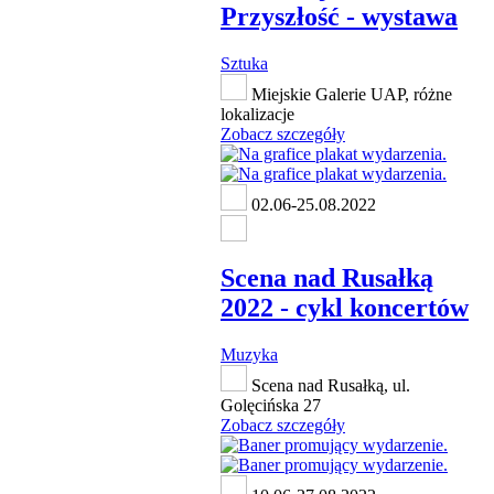
Przyszłość - wystawa
Sztuka
Miejskie Galerie UAP, różne
lokalizacje
Zobacz szczegóły
02.06-25.08.2022
Scena nad Rusałką
2022 - cykl koncertów
Muzyka
Scena nad Rusałką, ul.
Golęcińska 27
Zobacz szczegóły