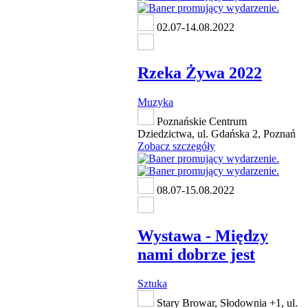
02.07-14.08.2022
Rzeka Żywa 2022
Muzyka
Poznańskie Centrum
Dziedzictwa, ul. Gdańska 2, Poznań
Zobacz szczegóły
08.07-15.08.2022
Wystawa - Między
nami dobrze jest
Sztuka
Stary Browar, Słodownia +1, ul.