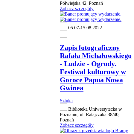
Półwiejska 42, Poznań
Zobacz szczegóły
05.07-15.08.2022
Zapis fotograficzny
Rafała Michałowskiego
- Ludzie - Ogrody.
Festiwal kulturowy w
Goroce Papua Nowa
Gwinea
Sztuka
Biblioteka Uniwersytecka w
Poznaniu, ul. Ratajczaka 38/40,
Poznań
Zobacz szczegóły