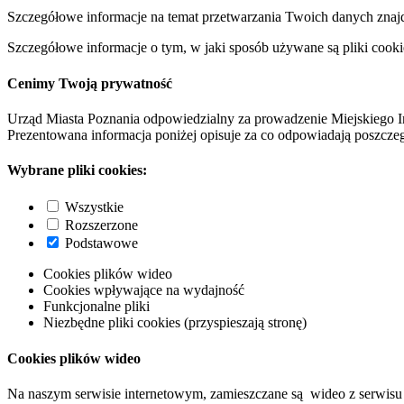
Szczegółowe informacje na temat przetwarzania Twoich danych znaj
Szczegółowe informacje o tym, w jaki sposób używane są pliki cooki
Cenimy Twoją prywatność
Urząd Miasta Poznania odpowiedzialny za prowadzenie Miejskiego I
Prezentowana informacja poniżej opisuje za co odpowiadają poszczeg
Wybrane pliki cookies:
Wszystkie
Rozszerzone
Podstawowe
Cookies plików wideo
Cookies wpływające na wydajność
Funkcjonalne pliki
Niezbędne pliki cookies (przyspieszają stronę)
Cookies plików wideo
Na naszym serwisie internetowym, zamieszczane są wideo z serwisu 