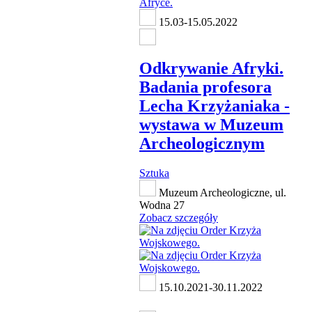
15.03-15.05.2022
Odkrywanie Afryki.
Badania profesora
Lecha Krzyżaniaka -
wystawa w Muzeum
Archeologicznym
Sztuka
Muzeum Archeologiczne, ul.
Wodna 27
Zobacz szczegóły
15.10.2021-30.11.2022