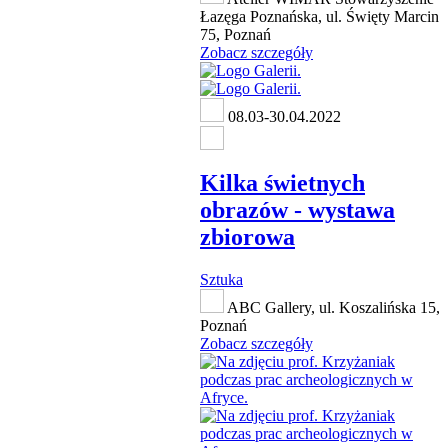
Łazęga Poznańska, ul. Święty Marcin
75, Poznań
Zobacz szczegóły
08.03-30.04.2022
Kilka świetnych
obrazów - wystawa
zbiorowa
Sztuka
ABC Gallery, ul. Koszalińska 15,
Poznań
Zobacz szczegóły