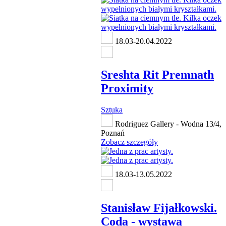
18.03-20.04.2022
Sreshta Rit Premnath
Proximity
Sztuka
Rodriguez Gallery - Wodna 13/4,
Poznań
Zobacz szczegóły
18.03-13.05.2022
Stanisław Fijałkowski.
Coda - wystawa