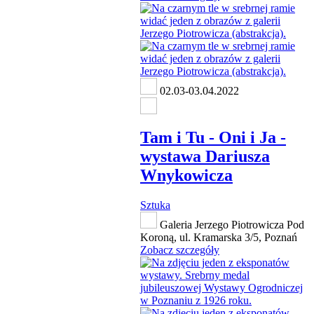
02.03-03.04.2022
Tam i Tu - Oni i Ja -
wystawa Dariusza
Wnykowicza
Sztuka
Galeria Jerzego Piotrowicza Pod
Koroną, ul. Kramarska 3/5, Poznań
Zobacz szczegóły