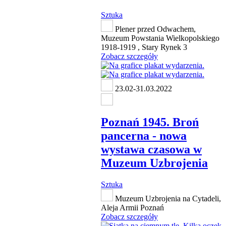
Sztuka
Plener przed Odwachem,
Muzeum Powstania Wielkopolskiego
1918-1919 , Stary Rynek 3
Zobacz szczegóły
23.02-31.03.2022
Poznań 1945. Broń
pancerna - nowa
wystawa czasowa w
Muzeum Uzbrojenia
Sztuka
Muzeum Uzbrojenia na Cytadeli,
Aleja Armii Poznań
Zobacz szczegóły