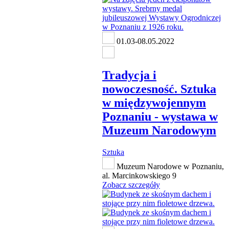
01.03-08.05.2022
Tradycja i
nowoczesność. Sztuka
w międzywojennym
Poznaniu - wystawa w
Muzeum Narodowym
Sztuka
Muzeum Narodowe w Poznaniu,
al. Marcinkowskiego 9
Zobacz szczegóły