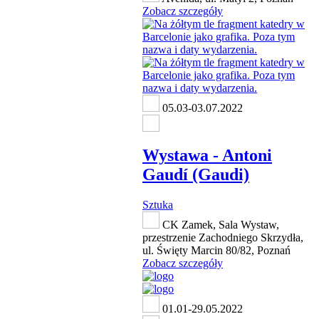
Zobacz szczegóły
05.03-03.07.2022
Wystawa - Antoni
Gaudí (Gaudi)
Sztuka
CK Zamek, Sala Wystaw,
przestrzenie Zachodniego Skrzydła,
ul. Święty Marcin 80/82, Poznań
Zobacz szczegóły
01.01-29.05.2022