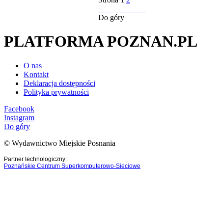
następna strona
Do góry
PLATFORMA POZNAN.PL
O nas
Kontakt
Deklaracja dostępności
Polityka prywatności
Facebook
Instagram
Do góry
© Wydawnictwo Miejskie Posnania
Partner technologiczny:
Poznańskie Centrum Superkomputerowo-Sieciowe