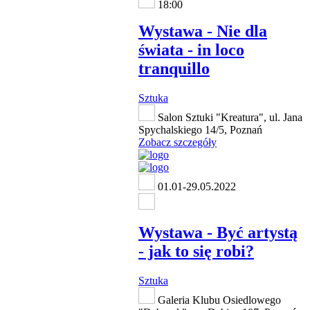
18:00
Wystawa - Nie dla
świata - in loco
tranquillo
Sztuka
Salon Sztuki "Kreatura", ul. Jana
Spychalskiego 14/5, Poznań
Zobacz szczegóły
01.01-29.05.2022
Wystawa - Być artystą
- jak to się robi?
Sztuka
Galeria Klubu Osiedlowego