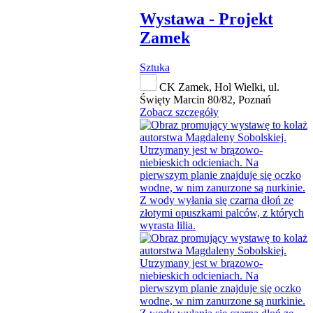
Wystawa - Projekt
Zamek
Sztuka
CK Zamek, Hol Wielki, ul.
Święty Marcin 80/82, Poznań
Zobacz szczegóły