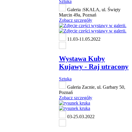
Sztuka
Galeria :SKALA, ul. Święty
Marcin 49a, Poznań
Zobacz szczegóły
11.03-11.05.2022
Wystawa Kuby
Kujawy - Raj utracony
Sztuka
Galeria Zacnie, ul. Garbary 50,
Poznań
Zobacz szczegóły
03-25.03.2022