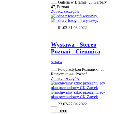
Galeria w Bramie, ul. Garbary
47, Poznań
Zobacz szczegóły
01.02-31.03.2022
Wystawa - Stereo
Poznań - Ciemnica
Sztuka
Fotoplastykon Poznański, ul.
Ratajczaka 44, Poznań
Zobacz szczegóły
23.02-27.04.2022
10:00