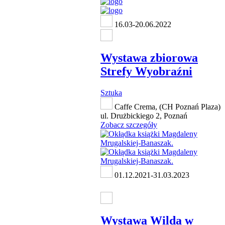
16.03-20.06.2022
Wystawa zbiorowa
Strefy Wyobraźni
Sztuka
Caffe Crema, (CH Poznań Plaza)
ul. Drużbickiego 2, Poznań
Zobacz szczegóły
01.12.2021-31.03.2023
Wystawa Wilda w