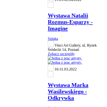
Wystawa Natalii
Rozmus-Esparzy -
Imagine
Sztuka
Vinci Art Gallery, ul. Rynek
Śródecki 14, Poznań
Zobacz szczegóły
10-31.03.2022
Wystawa Marka
Wasilewskiego -
Odkrywka