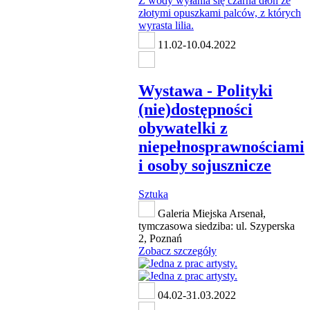
11.02-10.04.2022
Wystawa - Polityki
(nie)dostępności
obywatelki z
niepełnosprawnościami
i osoby sojusznicze
Sztuka
Galeria Miejska Arsenał,
tymczasowa siedziba: ul. Szyperska
2, Poznań
Zobacz szczegóły
04.02-31.03.2022