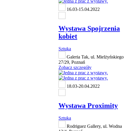
16.03-15.04.2022
Wystawa Spojrzenia
kobiet
Sztuka
Galeria Tak, ul. Mielżyńskiego
27/29, Poznań
Zobacz szczegóły
18.03-20.04.2022
Wystawa Proximity
Sztuka
Rodriguez Gallery, ul. Wodna