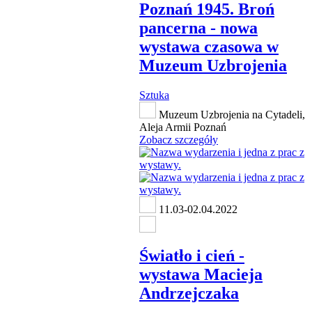
Poznań 1945. Broń
pancerna - nowa
wystawa czasowa w
Muzeum Uzbrojenia
Sztuka
Muzeum Uzbrojenia na Cytadeli,
Aleja Armii Poznań
Zobacz szczegóły
11.03-02.04.2022
Światło i cień -
wystawa Macieja
Andrzejczaka