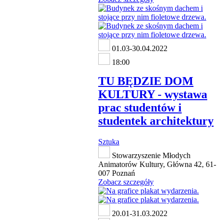
01.03-30.04.2022
18:00
TU BĘDZIE DOM
KULTURY - wystawa
prac studentów i
studentek architektury
Sztuka
Stowarzyszenie Młodych
Animatorów Kultury, Główna 42, 61-
007 Poznań
Zobacz szczegóły
20.01-31.03.2022