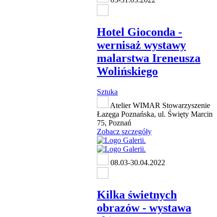
Hotel Gioconda -
wernisaż wystawy
malarstwa Ireneusza
Wolińskiego
Sztuka
Atelier WIMAR Stowarzyszenie
Łazęga Poznańska, ul. Święty Marcin
75, Poznań
Zobacz szczegóły
08.03-30.04.2022
Kilka świetnych
obrazów - wystawa