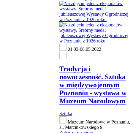
01.03-08.05.2022
Tradycja i
nowoczesność. Sztuka
w międzywojennym
Poznaniu - wystawa w
Muzeum Narodowym
Sztuka
Muzeum Narodowe w Poznaniu,
al. Marcinkowskiego 9
Zobacz szczegóły