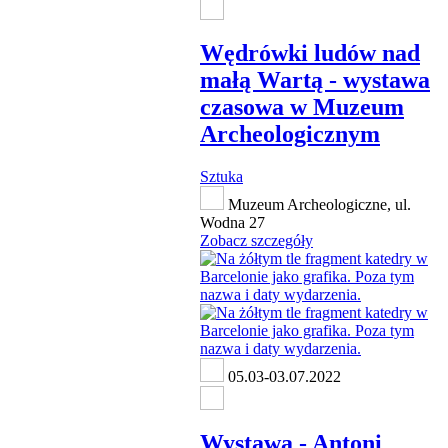
Wędrówki ludów nad
małą Wartą - wystawa
czasowa w Muzeum
Archeologicznym
Sztuka
Muzeum Archeologiczne, ul.
Wodna 27
Zobacz szczegóły
05.03-03.07.2022
Wystawa - Antoni