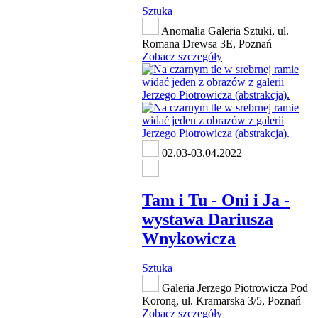
Sztuka
Anomalia Galeria Sztuki, ul.
Romana Drewsa 3E, Poznań
Zobacz szczegóły
02.03-03.04.2022
Tam i Tu - Oni i Ja -
wystawa Dariusza
Wnykowicza
Sztuka
Galeria Jerzego Piotrowicza Pod
Koroną, ul. Kramarska 3/5, Poznań
Zobacz szczegóły