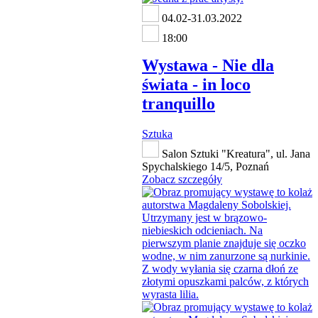
04.02-31.03.2022
18:00
Wystawa - Nie dla
świata - in loco
tranquillo
Sztuka
Salon Sztuki "Kreatura", ul. Jana
Spychalskiego 14/5, Poznań
Zobacz szczegóły