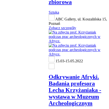
zbiorowa
Sztuka
ABC Gallery, ul. Koszalińska 15,
Poznań
Zobacz szczegóły
15.03-15.05.2022
Odkrywanie Afryki.
Badania profesora
Lecha Krzyżaniaka -
wystawa w Muzeum
Archeologicznym