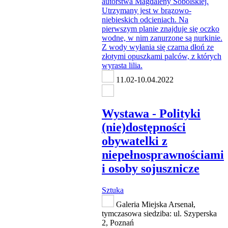
11.02-10.04.2022
Wystawa - Polityki
(nie)dostępności
obywatelki z
niepełnosprawnościami
i osoby sojusznicze
Sztuka
Galeria Miejska Arsenał,
tymczasowa siedziba: ul. Szyperska
2, Poznań