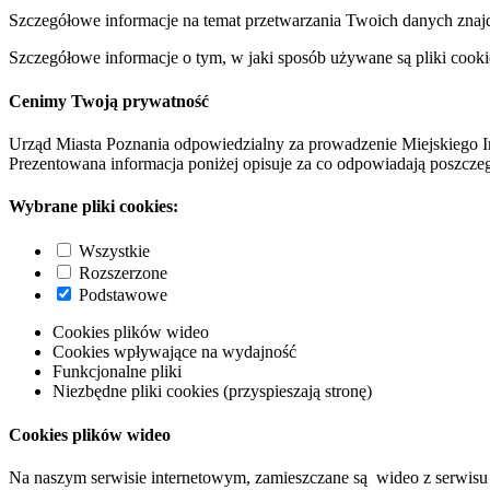
Szczegółowe informacje na temat przetwarzania Twoich danych znaj
Szczegółowe informacje o tym, w jaki sposób używane są pliki cooki
Cenimy Twoją prywatność
Urząd Miasta Poznania odpowiedzialny za prowadzenie Miejskiego I
Prezentowana informacja poniżej opisuje za co odpowiadają poszczeg
Wybrane pliki cookies:
Wszystkie
Rozszerzone
Podstawowe
Cookies plików wideo
Cookies wpływające na wydajność
Funkcjonalne pliki
Niezbędne pliki cookies (przyspieszają stronę)
Cookies plików wideo
Na naszym serwisie internetowym, zamieszczane są wideo z serwisu 