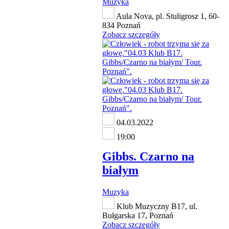
Muzyka
Aula Nova, pl. Stuligrosz 1, 60-
834 Poznań
Zobacz szczegóły
04.03.2022
19:00
Gibbs. Czarno na
białym
Muzyka
Klub Muzyczny B17, ul.
Bułgarska 17, Poznań
Zobacz szczegóły