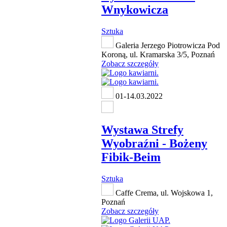
Wnykowicza
Sztuka
Galeria Jerzego Piotrowicza Pod
Koroną, ul. Kramarska 3/5, Poznań
Zobacz szczegóły
01-14.03.2022
Wystawa Strefy
Wyobraźni - Bożeny
Fibik-Beim
Sztuka
Caffe Crema, ul. Wojskowa 1,
Poznań
Zobacz szczegóły