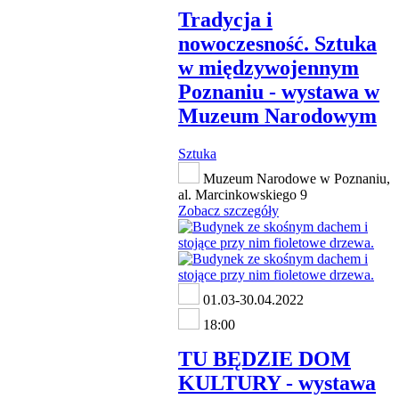
Tradycja i
nowoczesność. Sztuka
w międzywojennym
Poznaniu - wystawa w
Muzeum Narodowym
Sztuka
Muzeum Narodowe w Poznaniu,
al. Marcinkowskiego 9
Zobacz szczegóły
01.03-30.04.2022
18:00
TU BĘDZIE DOM
KULTURY - wystawa