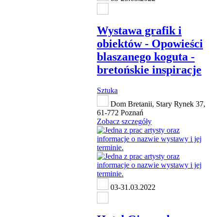
Wystawa grafik i
obiektów - Opowieści
blaszanego koguta -
bretońskie inspiracje
Sztuka
Dom Bretanii, Stary Rynek 37,
61-772 Poznań
Zobacz szczegóły
03-31.03.2022