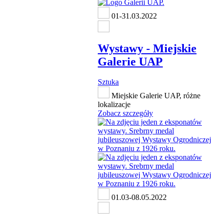
01-31.03.2022
Wystawy - Miejskie
Galerie UAP
Sztuka
Miejskie Galerie UAP, różne
lokalizacje
Zobacz szczegóły
01.03-08.05.2022