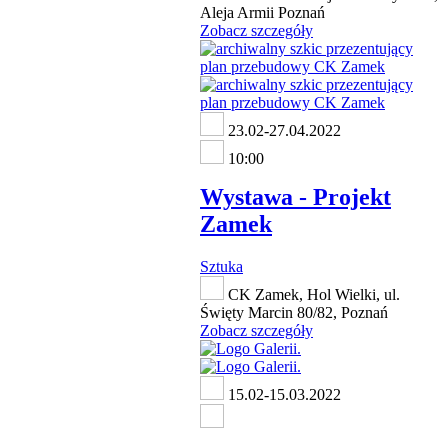
Aleja Armii Poznań
Zobacz szczegóły
23.02-27.04.2022
10:00
Wystawa - Projekt
Zamek
Sztuka
CK Zamek, Hol Wielki, ul.
Święty Marcin 80/82, Poznań
Zobacz szczegóły
15.02-15.03.2022