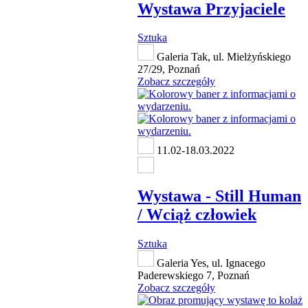
Wystawa Przyjaciele
Sztuka
Galeria Tak, ul. Mielżyńskiego
27/29, Poznań
Zobacz szczegóły
11.02-18.03.2022
Wystawa - Still Human
/ Wciąż człowiek
Sztuka
Galeria Yes, ul. Ignacego
Paderewskiego 7, Poznań
Zobacz szczegóły