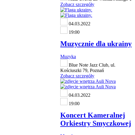
Zobacz szczegóły
04.03.2022
19:00
Muzycznie dla ukrainy
Muzyka
Blue Note Jazz Club, ul.
Kościuszki 79, Poznań
Zobacz szczegóły
04.03.2022
19:00
Koncert Kameralnej
Orkiestry Smyczkowej