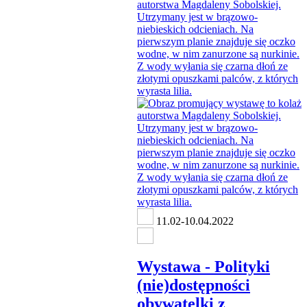
11.02-10.04.2022
Wystawa - Polityki
(nie)dostępności
obywatelki z