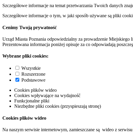
Szczegółowe informacje na temat przetwarzania Twoich danych znaj
Szczegółowe informacje o tym, w jaki sposób używane są pliki cooki
Cenimy Twoją prywatność
Urząd Miasta Poznania odpowiedzialny za prowadzenie Miejskiego I
Prezentowana informacja poniżej opisuje za co odpowiadają poszczeg
Wybrane pliki cookies:
Wszystkie
Rozszerzone
Podstawowe
Cookies plików wideo
Cookies wpływające na wydajność
Funkcjonalne pliki
Niezbędne pliki cookies (przyspieszają stronę)
Cookies plików wideo
Na naszym serwisie internetowym, zamieszczane są wideo z serwisu 