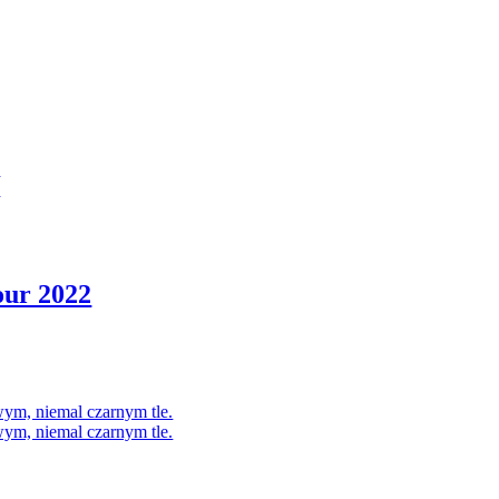
our 2022