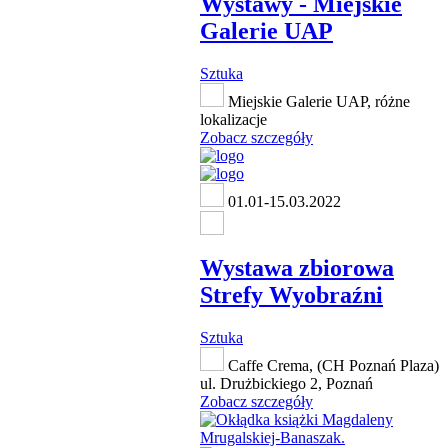
Wystawy - Miejskie
Galerie UAP
Sztuka
Miejskie Galerie UAP, różne
lokalizacje
Zobacz szczegóły
01.01-15.03.2022
Wystawa zbiorowa
Strefy Wyobraźni
Sztuka
Caffe Crema, (CH Poznań Plaza)
ul. Drużbickiego 2, Poznań
Zobacz szczegóły