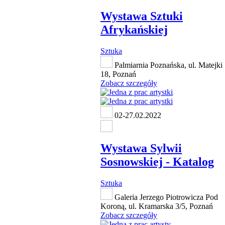
Wystawa Sztuki
Afrykańskiej
Sztuka
Palmiarnia Poznańska, ul. Matejki
18, Poznań
Zobacz szczegóły
02-27.02.2022
Wystawa Sylwii
Sosnowskiej - Katalog
Sztuka
Galeria Jerzego Piotrowicza Pod
Koroną, ul. Kramarska 3/5, Poznań
Zobacz szczegóły