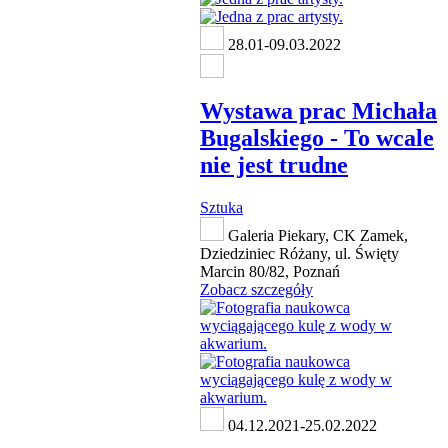
28.01-09.03.2022
Wystawa prac Michała
Bugalskiego - To wcale
nie jest trudne
Sztuka
Galeria Piekary, CK Zamek,
Dziedziniec Różany, ul. Święty
Marcin 80/82, Poznań
Zobacz szczegóły
04.12.2021-25.02.2022