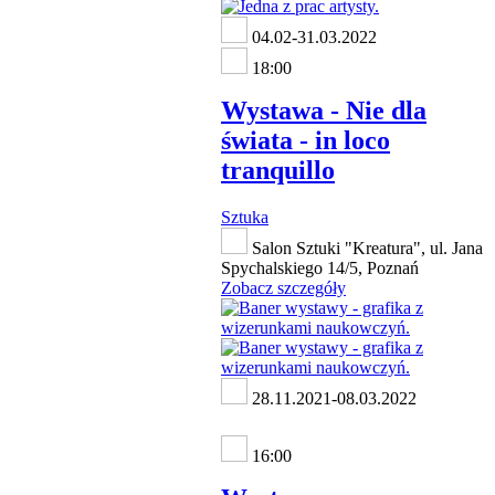
04.02-31.03.2022
18:00
Wystawa - Nie dla
świata - in loco
tranquillo
Sztuka
Salon Sztuki "Kreatura", ul. Jana
Spychalskiego 14/5, Poznań
Zobacz szczegóły
28.11.2021-08.03.2022
16:00