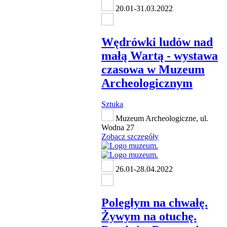
20.01-31.03.2022
Wędrówki ludów nad
małą Wartą - wystawa
czasowa w Muzeum
Archeologicznym
Sztuka
Muzeum Archeologiczne, ul.
Wodna 27
Zobacz szczegóły
26.01-28.04.2022
Poległym na chwałę.
Żywym na otuchę.