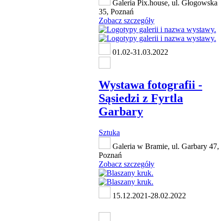
Galeria Pix.house, ul. Głogowska
35, Poznań
Zobacz szczegóły
01.02-31.03.2022
Wystawa fotografii -
Sąsiedzi z Fyrtla
Garbary
Sztuka
Galeria w Bramie, ul. Garbary 47,
Poznań
Zobacz szczegóły
15.12.2021-28.02.2022