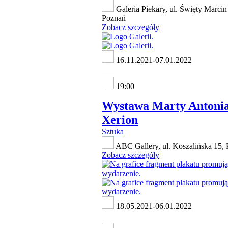
Galeria Piekary, ul. Święty Marcin
Poznań
Zobacz szczegóły
16.11.2021-07.01.2022
19:00
Wystawa Marty Antonia
Xerion
Sztuka
ABC Gallery, ul. Koszalińska 15,
Zobacz szczegóły
18.05.2021-06.01.2022