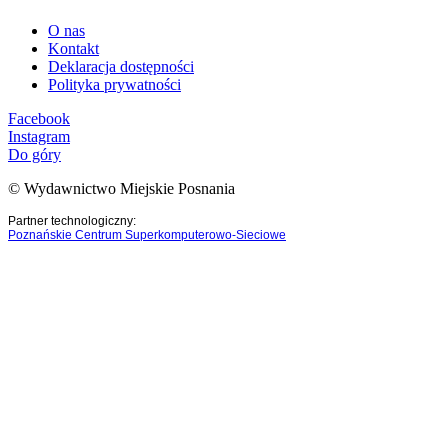
O nas
Kontakt
Deklaracja dostępności
Polityka prywatności
Facebook
Instagram
Do góry
© Wydawnictwo Miejskie Posnania
Partner technologiczny:
Poznańskie Centrum Superkomputerowo-Sieciowe