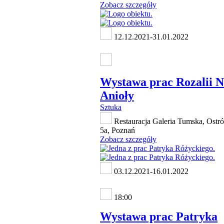
Zobacz szczegóły
12.12.2021-31.01.2022
Wystawa prac Rozalii 
Anioły
Sztuka
Restauracja Galeria Tumska, Ostr
5a, Poznań
Zobacz szczegóły
03.12.2021-16.01.2022
18:00
Wystawa prac Patryka