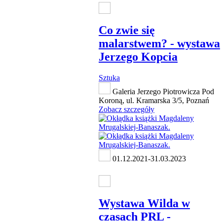
Co zwie się
malarstwem? - wystawa
Jerzego Kopcia
Sztuka
Galeria Jerzego Piotrowicza Pod
Koroną, ul. Kramarska 3/5, Poznań
Zobacz szczegóły
01.12.2021-31.03.2023
Wystawa Wilda w
czasach PRL -