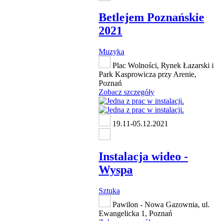
Betlejem Poznańskie
2021
Muzyka
Plac Wolności, Rynek Łazarski i
Park Kasprowicza przy Arenie,
Poznań
Zobacz szczegóły
19.11-05.12.2021
Instalacja wideo -
Wyspa
Sztuka
Pawilon - Nowa Gazownia, ul.
Ewangelicka 1, Poznań