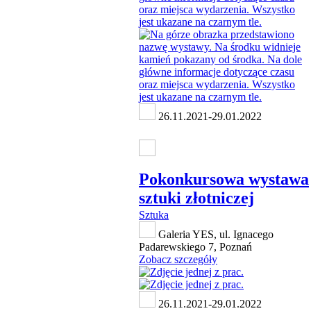
26.11.2021-29.01.2022
Pokonkursowa wystawa
sztuki złotniczej
Sztuka
Galeria YES, ul. Ignacego
Padarewskiego 7, Poznań
Zobacz szczegóły
26.11.2021-29.01.2022