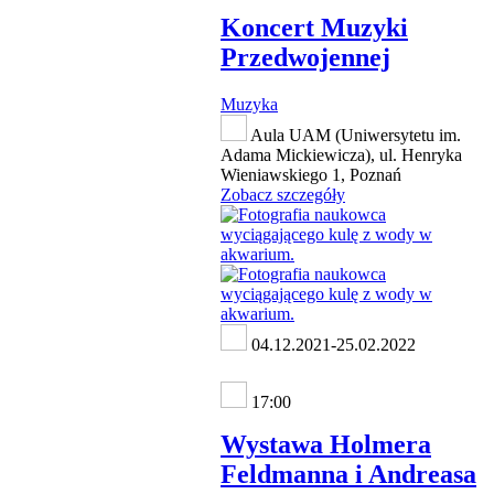
Koncert Muzyki
Przedwojennej
Muzyka
Aula UAM (Uniwersytetu im.
Adama Mickiewicza), ul. Henryka
Wieniawskiego 1, Poznań
Zobacz szczegóły
04.12.2021-25.02.2022
17:00
Wystawa Holmera
Feldmanna i Andreasa