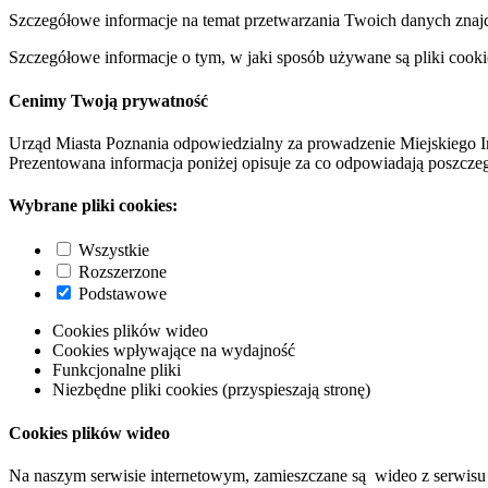
Szczegółowe informacje na temat przetwarzania Twoich danych znaj
Szczegółowe informacje o tym, w jaki sposób używane są pliki cooki
Cenimy Twoją prywatność
Urząd Miasta Poznania odpowiedzialny za prowadzenie Miejskiego I
Prezentowana informacja poniżej opisuje za co odpowiadają poszczeg
Wybrane pliki cookies:
Wszystkie
Rozszerzone
Podstawowe
Cookies plików wideo
Cookies wpływające na wydajność
Funkcjonalne pliki
Niezbędne pliki cookies (przyspieszają stronę)
Cookies plików wideo
Na naszym serwisie internetowym, zamieszczane są wideo z serwisu 