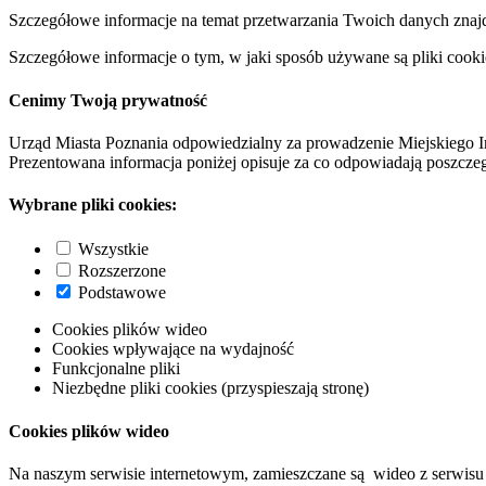
Szczegółowe informacje na temat przetwarzania Twoich danych znaj
Szczegółowe informacje o tym, w jaki sposób używane są pliki cooki
Cenimy Twoją prywatność
Urząd Miasta Poznania odpowiedzialny za prowadzenie Miejskiego I
Prezentowana informacja poniżej opisuje za co odpowiadają poszczeg
Wybrane pliki cookies:
Wszystkie
Rozszerzone
Podstawowe
Cookies plików wideo
Cookies wpływające na wydajność
Funkcjonalne pliki
Niezbędne pliki cookies (przyspieszają stronę)
Cookies plików wideo
Na naszym serwisie internetowym, zamieszczane są wideo z serwisu 