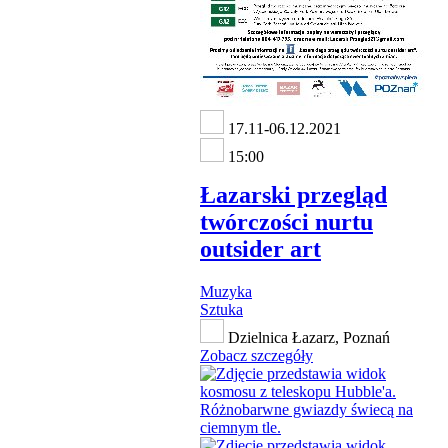
17.11-06.12.2021
15:00
Łazarski przegląd
twórczości nurtu
outsider art
Muzyka
Sztuka
Dzielnica Łazarz, Poznań
Zobacz szczegóły