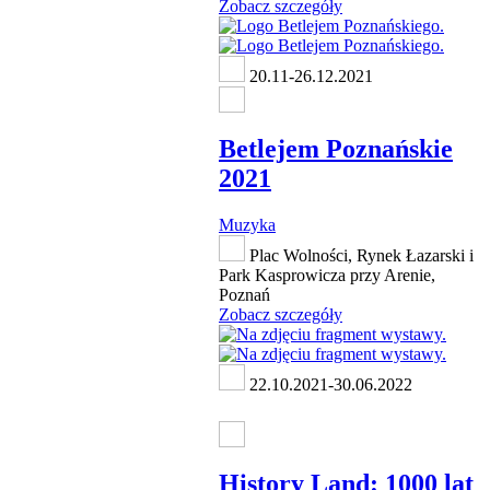
Zobacz szczegóły
20.11-26.12.2021
Betlejem Poznańskie
2021
Muzyka
Plac Wolności, Rynek Łazarski i
Park Kasprowicza przy Arenie,
Poznań
Zobacz szczegóły
22.10.2021-30.06.2022
History Land: 1000 lat