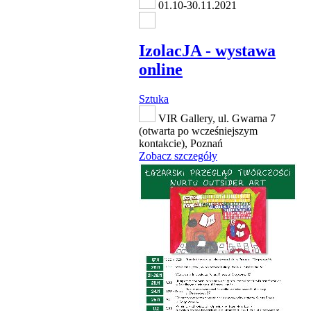
01.10-30.11.2021
IzolacJA - wystawa
online
Sztuka
VIR Gallery, ul. Gwarna 7
(otwarta po wcześniejszym
kontakcie), Poznań
Zobacz szczegóły