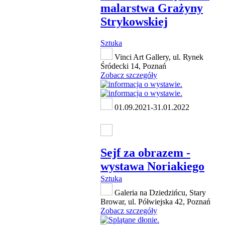
malarstwa Grażyny
Strykowskiej
Sztuka
Vinci Art Gallery, ul. Rynek
Śródecki 14, Poznań
Zobacz szczegóły
01.09.2021-31.01.2022
Sejf za obrazem -
wystawa Noriakiego
Sztuka
Galeria na Dziedzińcu, Stary
Browar, ul. Półwiejska 42, Poznań
Zobacz szczegóły