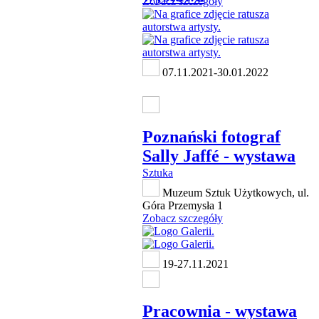
Zobacz szczegóły
07.11.2021-30.01.2022
Poznański fotograf
Sally Jaffé - wystawa
Sztuka
Muzeum Sztuk Użytkowych, ul.
Góra Przemysła 1
Zobacz szczegóły
19-27.11.2021
Pracownia - wystawa