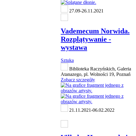
27.09-26.11.2021
Vademecum Norwida.
Rozplątywanie -
wystawa
Sztuka
Biblioteka Raczyńskich, Galeria
Atanazego, pl. Wolności 19, Poznań
Zobacz szczegóły
21.11.2021-06.02.2022