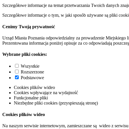
Szczegółowe informacje na temat przetwarzania Twoich danych znaj
Szczegółowe informacje o tym, w jaki sposób używane są pliki cooki
Cenimy Twoją prywatność
Urząd Miasta Poznania odpowiedzialny za prowadzenie Miejskiego I
Prezentowana informacja poniżej opisuje za co odpowiadają poszczeg
Wybrane pliki cookies:
Wszystkie
Rozszerzone
Podstawowe
Cookies plików wideo
Cookies wpływające na wydajność
Funkcjonalne pliki
Niezbędne pliki cookies (przyspieszają stronę)
Cookies plików wideo
Na naszym serwisie internetowym, zamieszczane są wideo z serwisu 