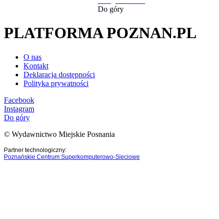
następna strona
Do góry
PLATFORMA POZNAN.PL
O nas
Kontakt
Deklaracja dostępności
Polityka prywatności
Facebook
Instagram
Do góry
© Wydawnictwo Miejskie Posnania
Partner technologiczny:
Poznańskie Centrum Superkomputerowo-Sieciowe