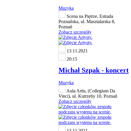
Muzyka
Scena na Piętrze, Estrada
Poznańska, ul. Masztalarska 8,
Poznań
Zobacz szczegóły
13.11.2021
20:15
Michał Szpak - koncert
Muzyka
Aula Artis, (Collegium Da
Vinci), ul. Kutrzeby 10, Poznań
Zobacz szczegóły
13.11.2021