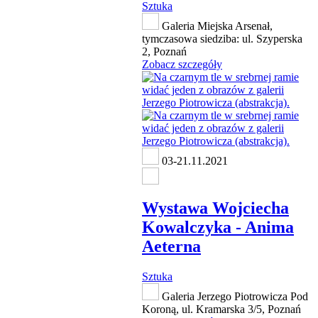
Sztuka
Galeria Miejska Arsenał,
tymczasowa siedziba: ul. Szyperska
2, Poznań
Zobacz szczegóły
03-21.11.2021
Wystawa Wojciecha
Kowalczyka - Anima
Aeterna
Sztuka
Galeria Jerzego Piotrowicza Pod
Koroną, ul. Kramarska 3/5, Poznań