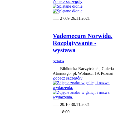
Zobacz szczegóły
27.09-26.11.2021
Vademecum Norwida.
Rozplątywanie -
wystawa
Sztuka
Biblioteka Raczyńskich, Galeria
Atanazego, pl. Wolności 19, Poznań
Zobacz szczegóły
29.10-30.11.2021
18:00