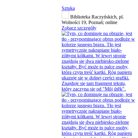
Sztuka
Biblioteka Raczyńskich, pl.
Wolności 19, Poznań; online
Zobacz szczegóły