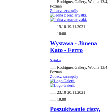
Rodríguez Gallery, Wodna 13/4,
Poznań
Zobacz szczegóły
15.10-19.11.2021
18:00
Wystawa - Jimena
Kato - Ferro
Sztuka
Rodriguez Gallery, Wodna 13/4
Poznań
Zobacz szczegóły
23.10-20.11.2021
19:00
Poszukiwanie ciszy,