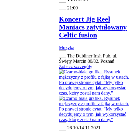
21:00
Koncert Jig Reel
Maniacs zatytułowany
Celtic fusion
Muzyka
The Dubliner Irish Pub, ul.
Święty Marcin 80/82, Poznań
Zobacz szczegóły
26.10-14.11.2021