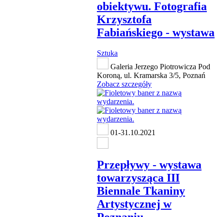
obiektywu. Fotografia
Krzysztofa
Fabiańskiego - wystawa
Sztuka
Galeria Jerzego Piotrowicza Pod
Koroną, ul. Kramarska 3/5, Poznań
Zobacz szczegóły
01-31.10.2021
Przepływy - wystawa
towarzysząca III
Biennale Tkaniny
Artystycznej w