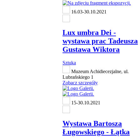
16.03-30.10.2021
Lux umbra Dei -
wystawa prac Tadeusza
Gustawa Wiktora
Sztuka
Muzeum Achidiecezjalne, ul.
Lubrańskiego 1
Zobacz szczegóły
15-30.10.2021
Wystawa Bartosza
Ługowskiego - Łątka