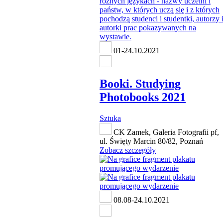
01-24.10.2021
Booki. Studying
Photobooks 2021
Sztuka
CK Zamek, Galeria Fotografii pf,
ul. Święty Marcin 80/82, Poznań
Zobacz szczegóły
08.08-24.10.2021