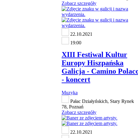
Zobacz szczegóły
22.10.2021
19:00
XIII Festiwal Kultur
Europy Hiszpańska
Galicja - Camino Polac
- koncert
Muzyka
Pałac Działyńskich, Stary Rynek
78, Poznań
Zobacz szczegóły
22.10.2021