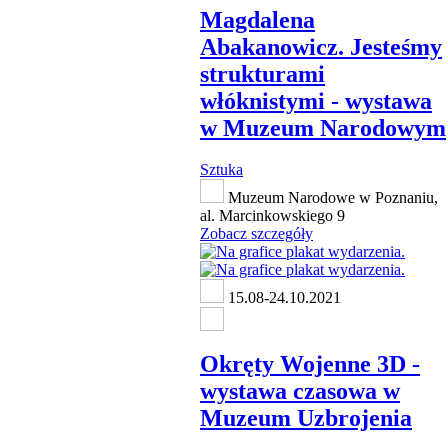
Magdalena
Abakanowicz. Jesteśmy
strukturami
włóknistymi - wystawa
w Muzeum Narodowym
Sztuka
Muzeum Narodowe w Poznaniu,
al. Marcinkowskiego 9
Zobacz szczegóły
15.08-24.10.2021
Okręty Wojenne 3D -
wystawa czasowa w
Muzeum Uzbrojenia