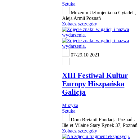
Sztuka
Muzeum Uzbrojenia na Cytadeli,
Aleja Armii Poznań
Zobacz szczegóły
07-29.10.2021
XIII Festiwal Kultur
Europy Hiszpańska
Galicja
Muzyka
Sztuka
Dom Bretanii Fundacja Poznań -
Ille-et-Vilaine Stary Rynek 37, Poznań
Zobacz szczegóły