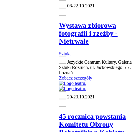
08-22.10.2021
Wystawa zbiorowa
fotografii i rzeźby -
Nietrwałe
Sztuka
Jeżyckie Centrum Kultury, Galeria
Sztuki Rozruch, ul. Jackowskiego 5-7,
Poznań
Zobacz szczegóły
20-23.10.2021
45 rocznica powstania
Komitetu Obrony