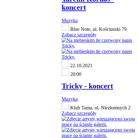
koncert
Muzyka
Blue Note, ul. Kościuszki 79
Zobacz szczegóły
22.10.2021
20:00
Tricky - koncert
Muzyka
Klub Tama, ul. Niezłomnych 2
Zobacz szczegóły