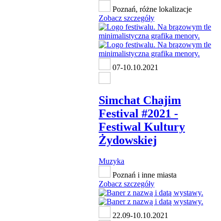
Poznań, różne lokalizacje
Zobacz szczegóły
07-10.10.2021
Simchat Chajim
Festival #2021 -
Festiwal Kultury
Żydowskiej
Muzyka
Poznań i inne miasta
Zobacz szczegóły
22.09-10.10.2021