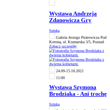
Wystawa Andrzeja
Zdanowicza Gry
Sztuka
Galeria Jerzego Piotrowicza Pod
Koroną, ul. Kramarska 3/5, Poznań
Zobacz szczegóły
24.09-15.10.2021
11:00
Wystawa Szymona
Brodziaka - Ani trochę
Sztuka