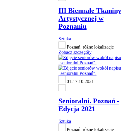
III Biennale Tkaniny
Artystycznej w
Poznaniu
Sztuka
Poznań, różne lokalizacje
Zobacz szczegóły
01-17.10.2021
Senioralni. Poznań -
Edycja 2021
Sztuka
Poznań, różne lokalizacje