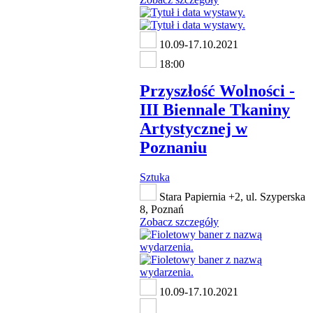
10.09-17.10.2021
18:00
Przyszłość Wolności -
III Biennale Tkaniny
Artystycznej w
Poznaniu
Sztuka
Stara Papiernia +2, ul. Szyperska
8, Poznań
Zobacz szczegóły
10.09-17.10.2021