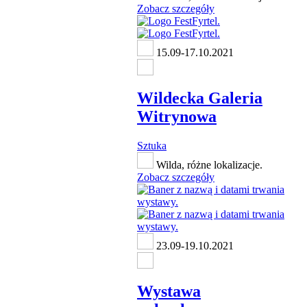
Zobacz szczegóły
15.09-17.10.2021
Wildecka Galeria
Witrynowa
Sztuka
Wilda, różne lokalizacje.
Zobacz szczegóły
23.09-19.10.2021
Wystawa