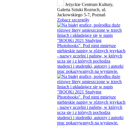
Jeżyckie Centrum Kultury,
Galeria Sztuki Rozruch, ul.
Jackowskiego 5-7, Poznań
Zobacz szczegóły