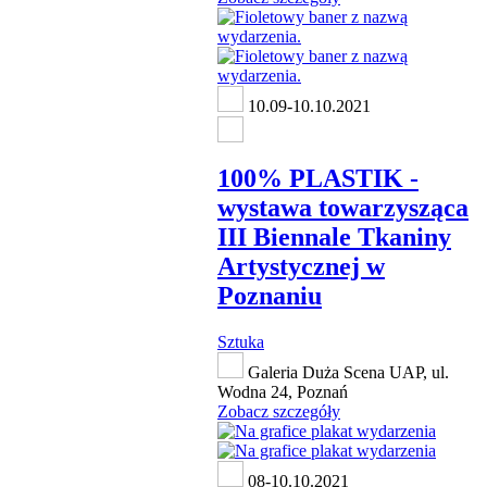
10.09-10.10.2021
100% PLASTIK -
wystawa towarzysząca
III Biennale Tkaniny
Artystycznej w
Poznaniu
Sztuka
Galeria Duża Scena UAP, ul.
Wodna 24, Poznań
Zobacz szczegóły
08-10.10.2021