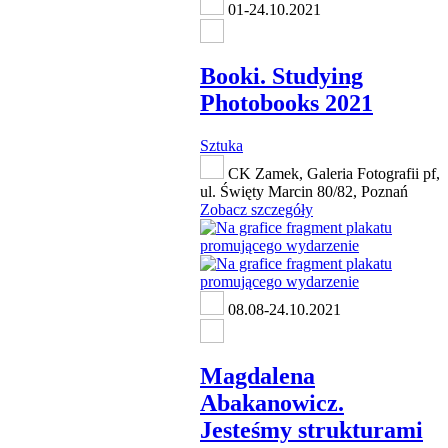
01-24.10.2021
Booki. Studying
Photobooks 2021
Sztuka
CK Zamek, Galeria Fotografii pf,
ul. Święty Marcin 80/82, Poznań
Zobacz szczegóły
08.08-24.10.2021
Magdalena
Abakanowicz.
Jesteśmy strukturami