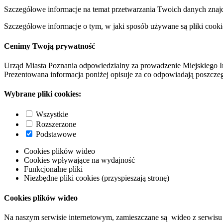
Szczegółowe informacje na temat przetwarzania Twoich danych znaj
Szczegółowe informacje o tym, w jaki sposób używane są pliki cooki
Cenimy Twoją prywatność
Urząd Miasta Poznania odpowiedzialny za prowadzenie Miejskiego I
Prezentowana informacja poniżej opisuje za co odpowiadają poszczeg
Wybrane pliki cookies:
Wszystkie
Rozszerzone
Podstawowe
Cookies plików wideo
Cookies wpływające na wydajność
Funkcjonalne pliki
Niezbędne pliki cookies (przyspieszają stronę)
Cookies plików wideo
Na naszym serwisie internetowym, zamieszczane są wideo z serwisu 