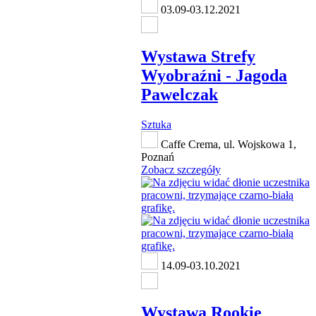
03.09-03.12.2021
Wystawa Strefy
Wyobraźni - Jagoda
Pawelczak
Sztuka
Caffe Crema, ul. Wojskowa 1,
Poznań
Zobacz szczegóły
14.09-03.10.2021
Wystawa Rookie