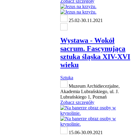
Zobacz szczegóły
25.02-30.11.2021
Wystawa - Wokół
sacrum. Fascynująca
sztuka śląska XIV-XVI
wieku
Sztuka
Muzeum Archidiecezjalne,
Akademia Lubrańskiego, ul. J.
Lubrańskiego 1, Poznań
Zobacz szczegóły
15.06-30.09.2021