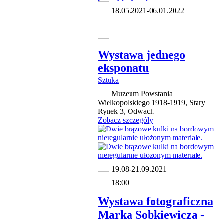
18.05.2021-06.01.2022
Wystawa jednego
eksponatu
Sztuka
Muzeum Powstania
Wielkopolskiego 1918-1919, Stary
Rynek 3, Odwach
Zobacz szczegóły
19.08-21.09.2021
18:00
Wystawa fotograficzna
Marka Sobkiewicza -