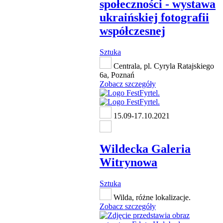
społeczności - wystawa
ukraińskiej fotografii
współczesnej
Sztuka
Centrala, pl. Cyryla Ratajskiego
6a, Poznań
Zobacz szczegóły
15.09-17.10.2021
Wildecka Galeria
Witrynowa
Sztuka
Wilda, różne lokalizacje.
Zobacz szczegóły