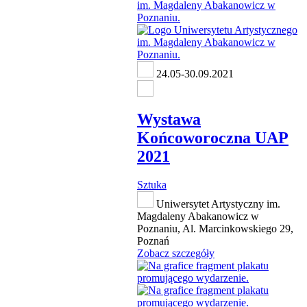
24.05-30.09.2021
Wystawa
Końcoworoczna UAP
2021
Sztuka
Uniwersytet Artystyczny im.
Magdaleny Abakanowicz w
Poznaniu, Al. Marcinkowskiego 29,
Poznań
Zobacz szczegóły