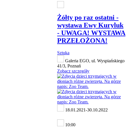
Żółty po raz ostatni -
wystawa Ewy Kuryluk
- UWAGA! WYSTAWA
PRZEŁOŻONA!
Sztuka
Galeria EGO, ul. Wyspiańskiego
41/3, Poznań
Zobacz szczegóły
18.01.2021-30.10.2022
10:00