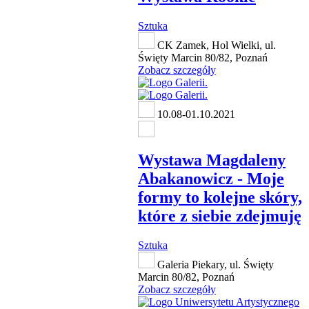
Sztuka
CK Zamek, Hol Wielki, ul.
Święty Marcin 80/82, Poznań
Zobacz szczegóły
10.08-01.10.2021
Wystawa Magdaleny
Abakanowicz - Moje
formy to kolejne skóry,
które z siebie zdejmuję
Sztuka
Galeria Piekary, ul. Święty
Marcin 80/82, Poznań
Zobacz szczegóły