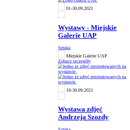
01-30.09.2021
Wystawy - Miejskie
Galerie UAP
Sztuka
Miejskie Galerie UAP
Zobacz szczegóły
10-30.09.2021
Wystawa zdjęć
Andrzeja Szozdy
Sztuka