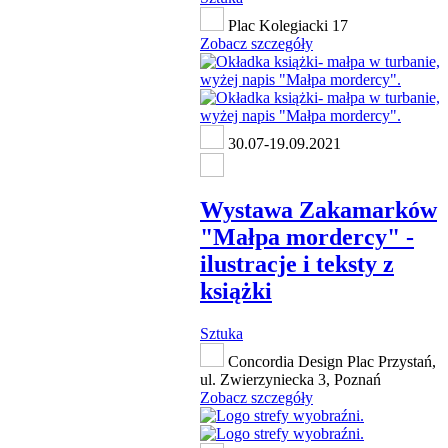
Plac Kolegiacki 17
Zobacz szczegóły
30.07-19.09.2021
Wystawa Zakamarków
"Małpa mordercy" -
ilustracje i teksty z
książki
Sztuka
Concordia Design Plac Przystań,
ul. Zwierzyniecka 3, Poznań
Zobacz szczegóły