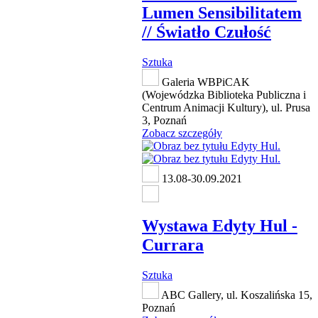
Lumen Sensibilitatem
// Światło Czułość
Sztuka
Galeria WBPiCAK
(Wojewódzka Biblioteka Publiczna i
Centrum Animacji Kultury), ul. Prusa
3, Poznań
Zobacz szczegóły
13.08-30.09.2021
Wystawa Edyty Hul -
Currara
Sztuka
ABC Gallery, ul. Koszalińska 15,
Poznań