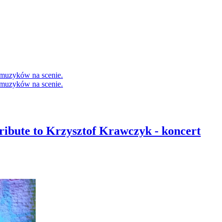
ribute to Krzysztof Krawczyk - koncert