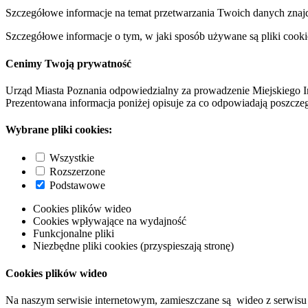
Szczegółowe informacje na temat przetwarzania Twoich danych znaj
Szczegółowe informacje o tym, w jaki sposób używane są pliki cooki
Cenimy Twoją prywatność
Urząd Miasta Poznania odpowiedzialny za prowadzenie Miejskiego I
Prezentowana informacja poniżej opisuje za co odpowiadają poszczeg
Wybrane pliki cookies:
Wszystkie
Rozszerzone
Podstawowe
Cookies plików wideo
Cookies wpływające na wydajność
Funkcjonalne pliki
Niezbędne pliki cookies (przyspieszają stronę)
Cookies plików wideo
Na naszym serwisie internetowym, zamieszczane są wideo z serwisu 