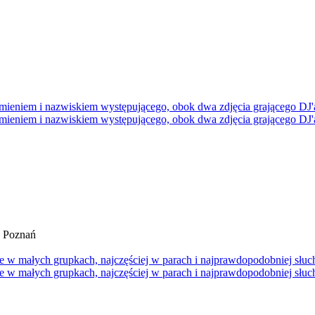
 Poznań