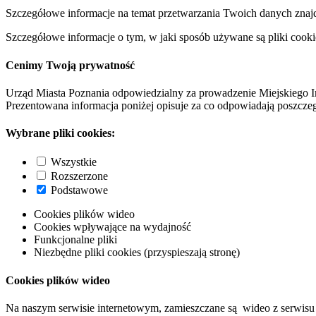
Szczegółowe informacje na temat przetwarzania Twoich danych znaj
Szczegółowe informacje o tym, w jaki sposób używane są pliki cooki
Cenimy Twoją prywatność
Urząd Miasta Poznania odpowiedzialny za prowadzenie Miejskiego I
Prezentowana informacja poniżej opisuje za co odpowiadają poszczeg
Wybrane pliki cookies:
Wszystkie
Rozszerzone
Podstawowe
Cookies plików wideo
Cookies wpływające na wydajność
Funkcjonalne pliki
Niezbędne pliki cookies (przyspieszają stronę)
Cookies plików wideo
Na naszym serwisie internetowym, zamieszczane są wideo z serwisu 